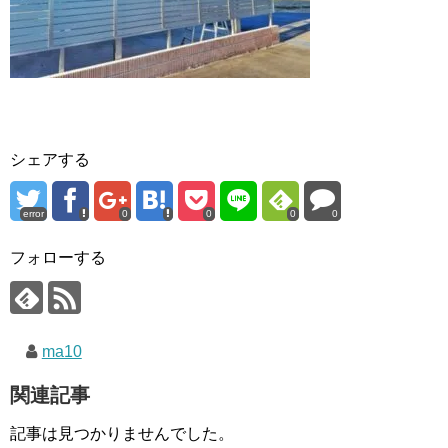
シェアする
error
0
0
0
0
フォローする
ma10
関連記事
記事は見つかりませんでした。