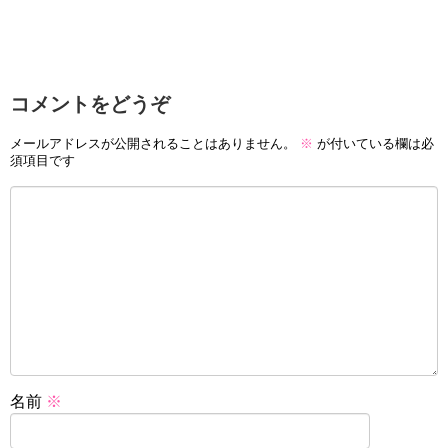
コメントをどうぞ
メールアドレスが公開されることはありません。
※
が付いている欄は必
須項目です
名前
※