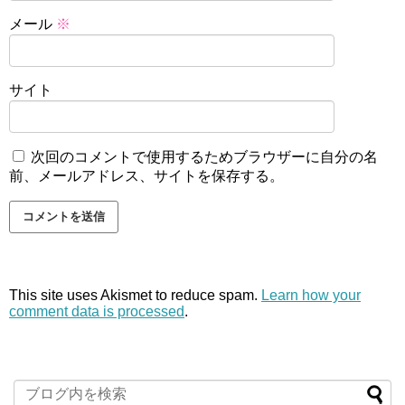
メール
※
サイト
次回のコメントで使用するためブラウザーに自分の名
前、メールアドレス、サイトを保存する。
This site uses Akismet to reduce spam.
Learn how your
comment data is processed
.