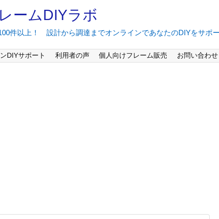
レームDIYラボ
間100件以上！ 設計から調達までオンラインであなたのDIYをサポ
ンDIYサポート
利用者の声
個人向けフレーム販売
お問い合わせ