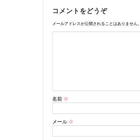
コメントをどうぞ
メールアドレスが公開されることはありません
名前
※
メール
※