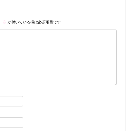
。
※
が付いている欄は必須項目です