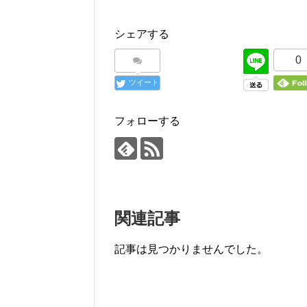
シェアする
0
ツイート
フォローする
関連記事
記事は見つかりませんでした。