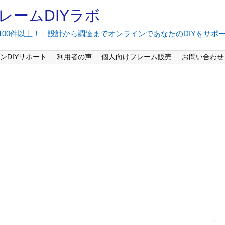
レームDIYラボ
間100件以上！ 設計から調達までオンラインであなたのDIYをサポ
ンDIYサポート
利用者の声
個人向けフレーム販売
お問い合わせ