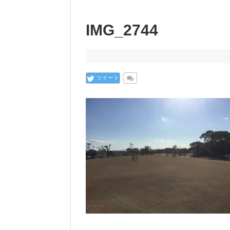
IMG_2744
ツイート