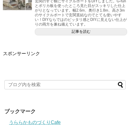
玄関のすぐ横にサイクルポートをDIYしました。G-fun
とポリカ板を使ったところ見た目がスッキリした仕上
がりとなっています。幅2.6m、奥行き1.8m、高さ3m
のサイクルポートで玄関直結なのでとても使いやす
い！DIYならではのピッタリ感とDIYに見えない仕上が
りの両方を兼ね備えています。
記事を読む
スポンサーリンク
ブックマーク
うららかものづくりCafe