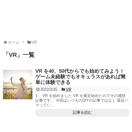
ホーム
VR
「
VR
」
一覧
VR を40、50代からでも始めてみよう！
ゲーム未経験でもオキュラスがあれば簡
単に体験できる
2022/3/25
VR
1. VR を始めました VR を最近始めたのでその感想
記事です。 今回はいつものDIYの記事ではなく 最近ハ
マってい...
記事を読む