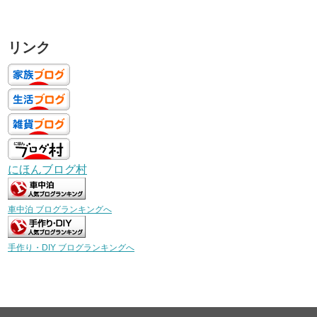
リンク
にほんブログ村
車中泊 ブログランキングへ
手作り・DIY ブログランキングへ