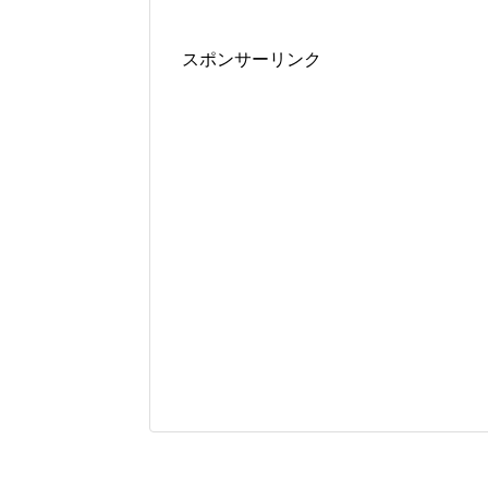
スポンサーリンク