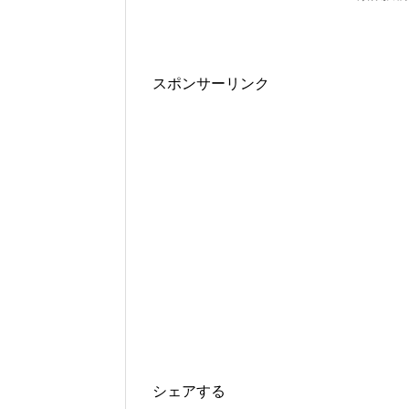
スポンサーリンク
シェアする