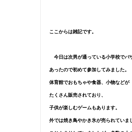
ここからは雑記です。
今日は次男が通っている小学校でバ
あったので初めて参加してみました。
体育館でおもちゃや食器、小物などが
たくさん販売されており、
子供が楽しむゲームもあります。
外では焼き鳥やかき氷が売られていま