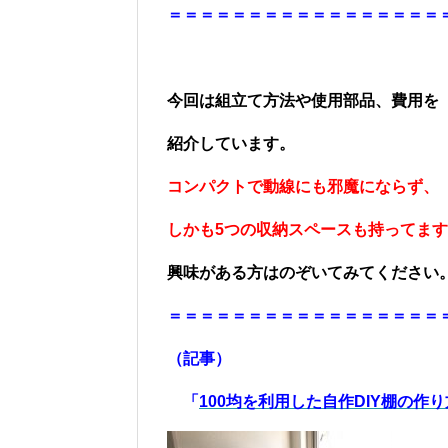
＝＝＝＝＝＝＝＝＝＝＝＝＝＝＝＝＝
今回は組立て方法や使用部品、費用を
紹介しています。
コンパクトで動線にも邪魔にならず、
しかも5つの収納スペースも持ってま
興味がある方はのぞいてみてください
＝＝＝＝＝＝＝＝＝＝＝＝＝＝＝＝＝
（記事）
「
100均を利用した自作DIY棚の作り