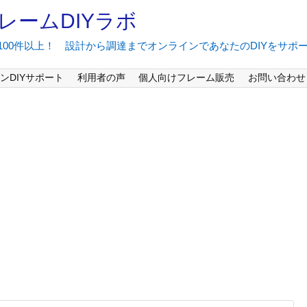
レームDIYラボ
間100件以上！ 設計から調達までオンラインであなたのDIYをサポ
ンDIYサポート
利用者の声
個人向けフレーム販売
お問い合わせ