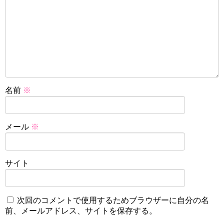
名前
※
メール
※
サイト
次回のコメントで使用するためブラウザーに自分の名
前、メールアドレス、サイトを保存する。