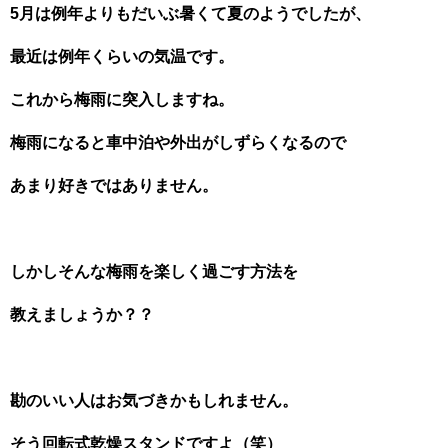
5月は例年よりもだいぶ暑くて夏のようでしたが、
最近は例年くらいの気温です。
これから梅雨に突入しますね。
梅雨になると車中泊や外出がしずらくなるので
あまり好きではありません。
しかしそんな梅雨を楽しく過ごす方法を
教えましょうか？？
勘のいい人はお気づきかもしれません。
そう回転式乾燥スタンドですよ（笑）