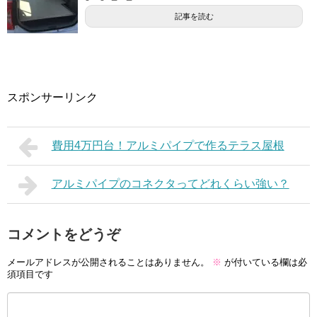
記事を読む
スポンサーリンク
費用4万円台！アルミパイプで作るテラス屋根
アルミパイプのコネクタってどれくらい強い？
コメントをどうぞ
メールアドレスが公開されることはありません。
※
が付いている欄は必
須項目です