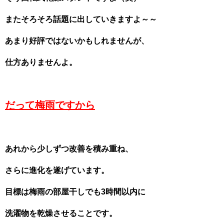
またそろそろ話題に出していきますよ～～
あまり好評ではないかもしれませんが、
仕方ありませんよ。
だって梅雨ですから
あれから少しずつ改善を積み重ね、
さらに進化を遂げています。
目標は梅雨の部屋干しでも3時間以内に
洗濯物を乾燥させることです。