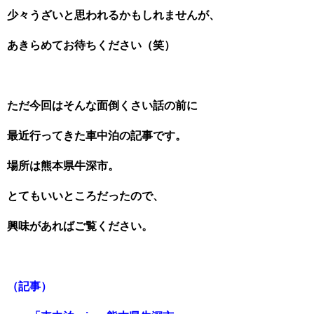
少々うざいと思われるかもしれませんが、
あきらめてお待ちください（笑）
ただ今回はそんな面倒くさい話の前に
最近行ってきた車中泊の記事です。
場所は熊本県牛深市。
とてもいいところだったので、
興味があればご覧ください。
（記事）