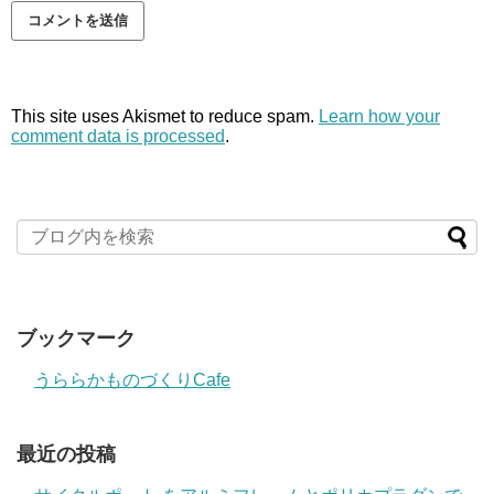
This site uses Akismet to reduce spam.
Learn how your
comment data is processed
.
ブックマーク
うららかものづくりCafe
最近の投稿