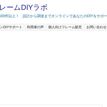
レームDIYラボ
間100件以上！ 設計から調達までオンラインであなたのDIYをサポ
ンDIYサポート
利用者の声
個人向けフレーム販売
お問い合わせ