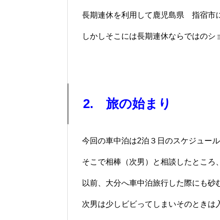
長期連休を利用して鹿児島県 指宿市
しかしそこには長期連休ならではのシ
2. 旅の始まり
今回の車中泊は2泊３日のスケジュー
そこで相棒（次男）と相談したところ
以前、大分へ車中泊旅行した際にも砂
次男は少しビビってしまいそのときは