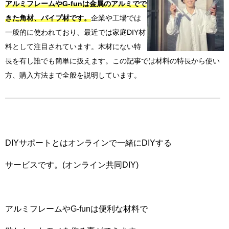
アルミフレームやG-funは金属のアルミでで
きた角材、パイプ材です。
企業や工場では
一般的に使われており、最近では家庭DIY材
料として注目されています。木材にない特
長を有し誰でも簡単に扱えます。この記事では材料の特長から使い
方、購入方法まで全般を説明しています。
DIYサポートとはオンラインで一緒にDIYする
サービスです。(オンライン共同DIY)
アルミフレームやG-funは便利な材料で