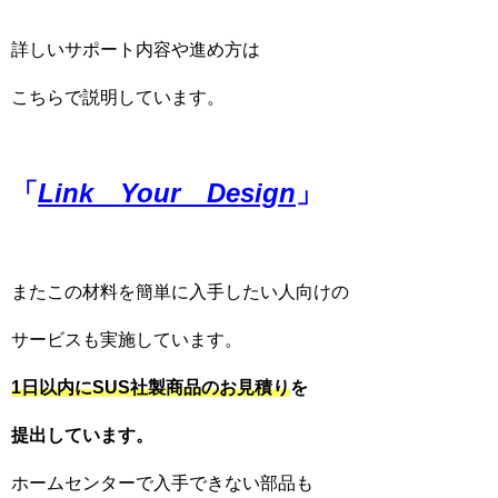
詳しいサポート内容や進め方は
こちらで説明しています。
「
Link Your Design
」
またこの材料を簡単に入手したい人向けの
サービスも実施しています。
1日以内にSUS社製商品のお見積り
を
提出しています。
ホームセンターで入手できない部品も