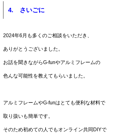
4. さいごに
2024年6月も多くのご相談をいただき、
ありがとうございました。
お話を聞きながらG-funやアルミフレームの
色んな可能性を教えてもらいました。
アルミフレームやG-funはとても便利な材料で
取り扱いも簡単です。
そのため初めての人でもオンライン共同DIYで