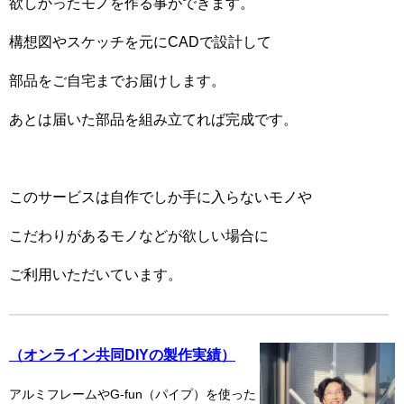
欲しかったモノを作る事ができます。
構想図やスケッチを元にCADで設計して
部品をご自宅までお届けします。
あとは届いた部品を組み立てれば完成です。
このサービスは自作でしか手に入らないモノや
こだわりがあるモノなどが欲しい場合に
ご利用いただいています。
（オンライン共同DIYの製作実績）
アルミフレームやG-fun（パイプ）を使った