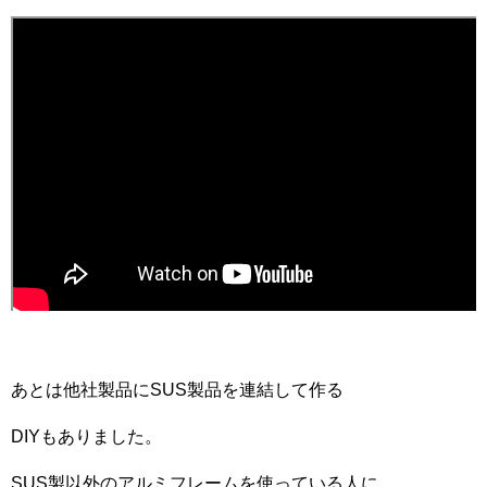
あとは他社製品にSUS製品を連結して作る
DIYもありました。
SUS製以外のアルミフレームを使っている人に