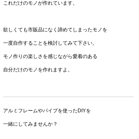
これだけのモノが作れています。
欲しくても市販品になく諦めてしまったモノを
一度自作することを検討してみて下さい。
モノ作りの楽しさを感じながら愛着のある
自分だけのモノを作れますよ。
アルミフレームやパイプを使ったDIYを
一緒にしてみませんか？