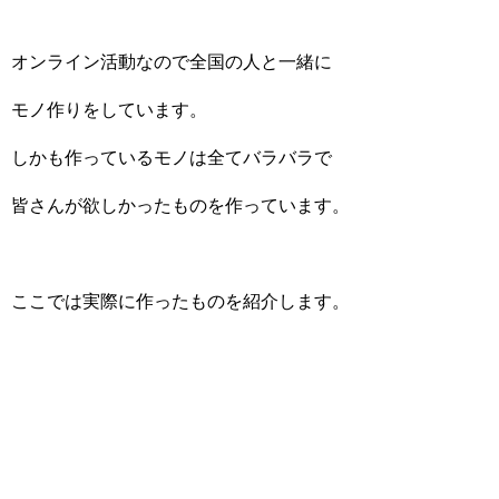
オンライン活動なので全国の人と一緒に
モノ作りをしています。
しかも作っているモノは全てバラバラで
皆さんが欲しかったものを作っています。
ここでは実際に作ったものを紹介します。