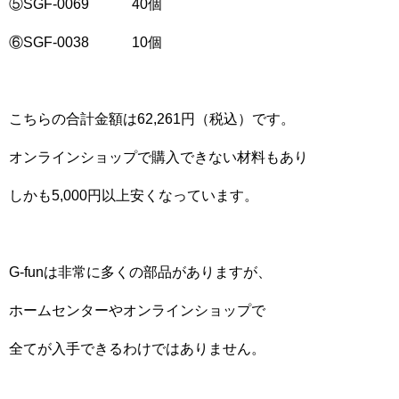
⑤SGF-0069 40個
⑥SGF-0038 10個
こちらの合計金額は62,261円（税込）です。
オンラインショップで購入できない材料もあり
しかも5,000円以上安くなっています。
G-funは非常に多くの部品がありますが、
ホームセンターやオンラインショップで
全てが入手できるわけではありません。