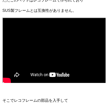
ただこのベットはレコフレームで作られており
SUS製フレームとは互換性がありません。
そこでレコフレームの部品を入手して