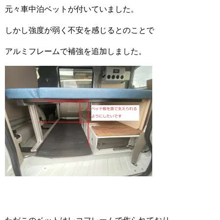
元々車中泊ベットが付いていました。
しかし強度が弱く不安を感じるとのことで
アルミフレームで補強を追加しました。