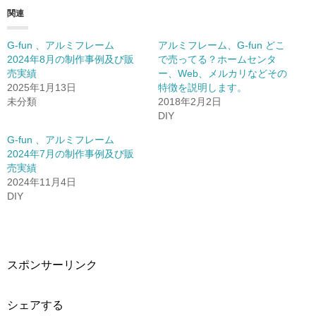
関連
G-fun 、アルミフレーム
アルミフレーム、G-fun どこ
2024年8月の制作事例及び販
で売ってる？ホームセンタ
売実績
ー、Web、メルカリなどその
2025年1月13日
特徴を説明します。
未分類
2018年2月2日
DIY
G-fun 、アルミフレーム
2024年7月の制作事例及び販
売実績
2024年11月4日
DIY
スポンサーリンク
シェアする