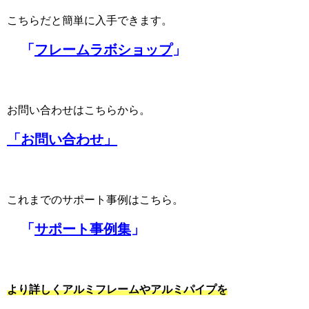
こちらだと簡単に入手できます。
「
フレームラボショップ
」
お問い合わせはこちらから。
「お問い合わせ」
これまでのサポート事例はこちら。
「
サポート事例集
」
より詳しくアルミフレームやアルミパイプを