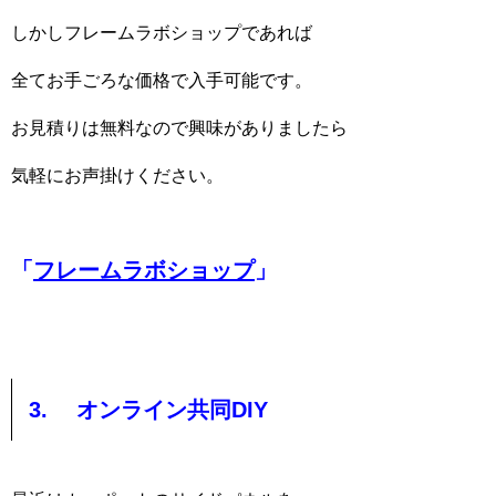
しかしフレームラボショップであれば
全てお手ごろな価格で入手可能です。
お見積りは無料なので興味がありましたら
気軽にお声掛けください。
「
フレームラボショップ
」
3. オンライン共同DIY