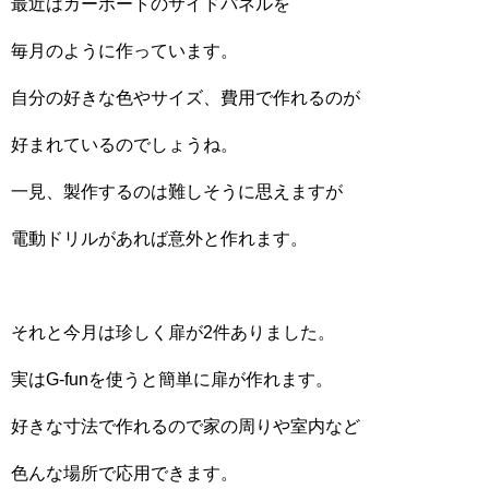
最近はカーポートのサイドパネルを
毎月のように作っています。
自分の好きな色やサイズ、費用で作れるのが
好まれているのでしょうね。
一見、製作するのは難しそうに思えますが
電動ドリルがあれば意外と作れます。
それと今月は珍しく扉が2件ありました。
実はG-funを使うと簡単に扉が作れます。
好きな寸法で作れるので家の周りや室内など
色んな場所で応用できます。