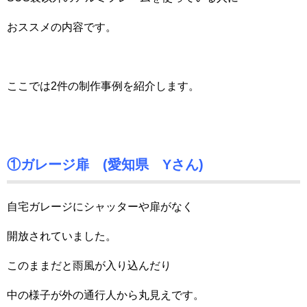
おススメの内容です。
ここでは2件の制作事例を紹介します。
①ガレージ扉 (愛知県 Yさん)
自宅ガレージにシャッターや扉がなく
開放されていました。
このままだと雨風が入り込んだり
中の様子が外の通行人から丸見えです。