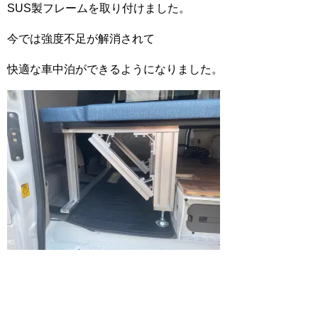
SUS製フレームを取り付けました。
今では強度不足が解消されて
快適な車中泊ができるようになりました。