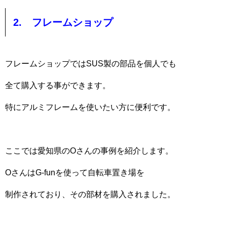
2. フレームショップ
フレームショップではSUS製の部品を個人でも
全て購入する事ができます。
特にアルミフレームを使いたい方に便利です。
ここでは愛知県のOさんの事例を紹介します。
OさんはG-funを使って自転車置き場を
制作されており、その部材を購入されました。