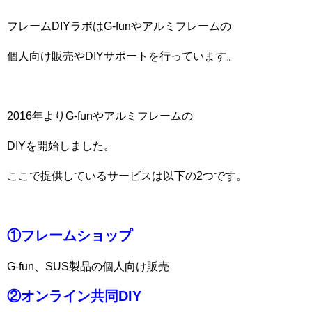
フレームDIYラボはG-funやアルミフレームの
個人向け販売やDIYサポートを行っています。
2016年よりG-funやアルミフレームの
DIYを開始しました。
ここで提供しているサービスは以下の2つです。
①フレームショップ
G-fun、SUS製品の個人向け販売
②オンライン共同DIY