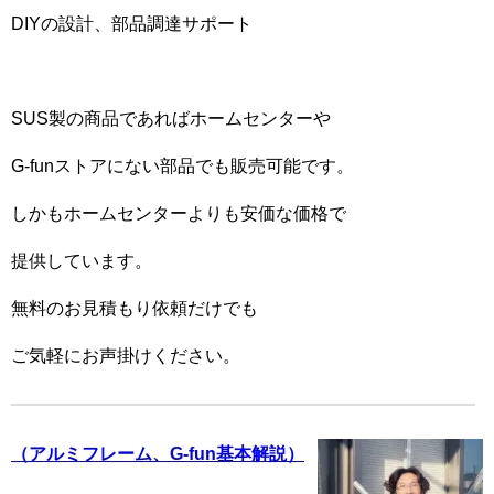
DIYの設計、部品調達サポート
SUS製の商品であればホームセンターや
G-funストアにない部品でも販売可能です。
しかもホームセンターよりも安価な価格で
提供しています。
無料のお見積もり依頼だけでも
ご気軽にお声掛けください。
（アルミフレーム、G-fun基本解説）