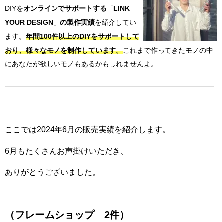
DIYを
オンラインでサポートする「LINK
YOUR DESIGN」の製作実績
を紹介してい
ます。
年間100件以上のDIYをサポートして
おり、様々なモノを制作しています。
これまで作ってきたモノの中
にあなたが欲しいモノもあるかもしれませんよ。
ここでは2024年6月の販売実績を紹介します。
6月もたくさんお声掛けいただき、
ありがとうございました。
（フレームショップ 2件）