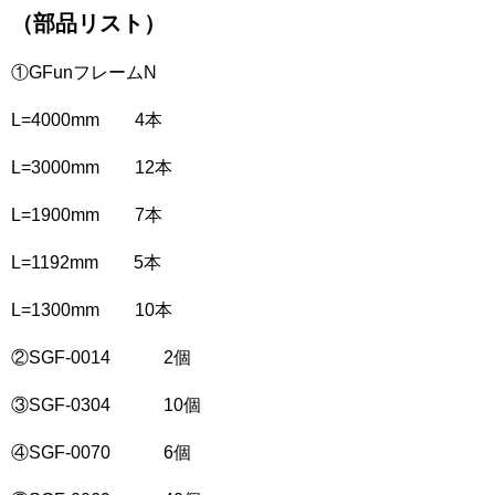
（部品リスト）
①GFunフレームN
L=4000mm 4本
L=3000mm 12本
L=1900mm 7本
L=1192mm 5本
L=1300mm 10本
②SGF-0014 2個
③SGF-0304 10個
④SGF-0070 6個