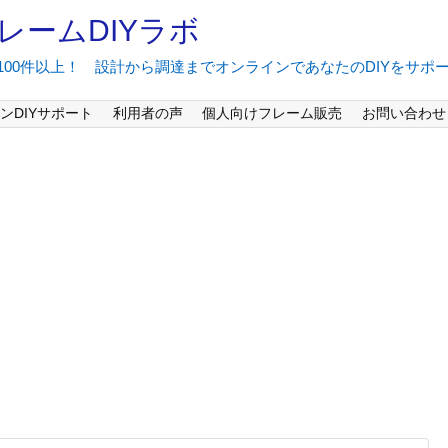
レームDIYラボ
間100件以上！ 設計から調達までオンラインであなたのDIYをサポ
ンDIYサポート
利用者の声
個人向けフレーム販売
お問い合わせ