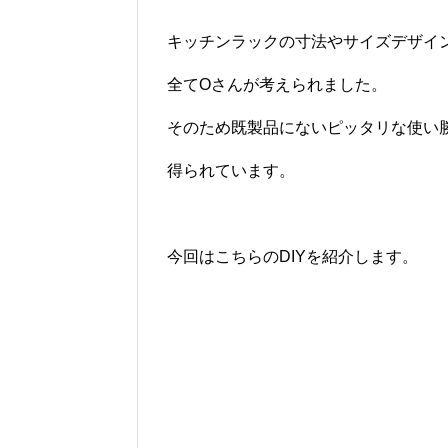
キッチンラックの寸法やサイズデザイ
全てOさんが考えられました。
そのため既製品にないピッタリな使い
得られています。
今回はこちらのDIYを紹介します。