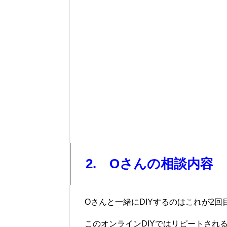
2. Oさんの相談内容
Oさんと一緒にDIYするのはこれが2回
このオンラインDIYではリピートされ