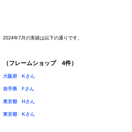
2024年7月の実績は以下の通りです。
（フレームショップ 4件）
大阪府 Kさん
岩手県 Fさん
東京都 Hさん
東京都 Kさん