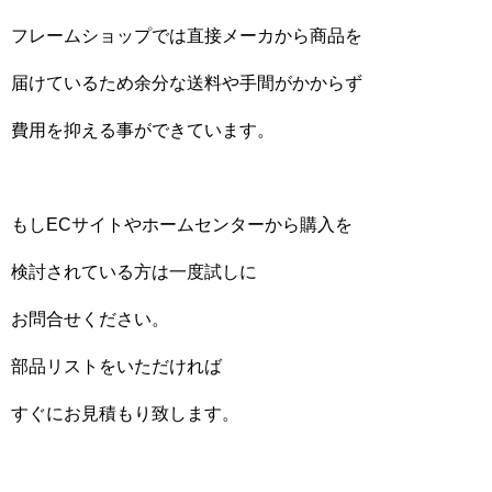
フレームショップでは直接メーカから商品を
届けているため余分な送料や手間がかからず
費用を抑える事ができています。
もしECサイトやホームセンターから購入を
検討されている方は一度試しに
お問合せください。
部品リストをいただければ
すぐにお見積もり致します。