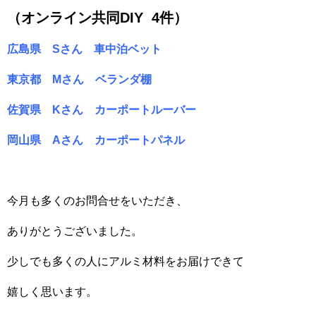
（オンライン共同DIY 4件）
広島県 Sさん 車中泊ベット
東京都 Mさん ベランダ棚
佐賀県 Kさん カーポートルーバー
岡山県 Aさん カーポートパネル
今月も多くのお問合せをいただき、
ありがとうございました。
少しでも多くの人にアルミ材料をお届けできて
嬉しく思います。