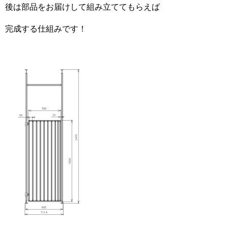
後は部品をお届けして組み立ててもらえば
完成する仕組みです！