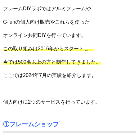
フレームDIYラボではアルミフレームや
G-funの個人向け販売やこれらを使った
オンライン共同DIYを行っています。
この取り組みは2016年からスタートし、
今では500名以上の方と制作してきました。
ここでは2024年7月の実績を紹介します。
個人向けに2つのサービスを行っています。
①フレームショップ