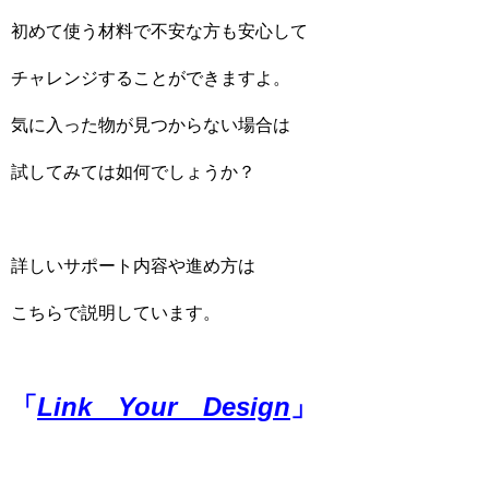
初めて使う材料で不安な方も安心して
チャレンジすることができますよ。
気に入った物が見つからない場合は
試してみては如何でしょうか？
詳しいサポート内容や進め方は
こちらで説明しています。
「
Link Your Design
」