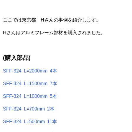
ここでは東京都 Hさんの事例を紹介します。
Hさんはアルミフレーム部材を購入されました。
(購入部品)
SFF-324 L=2000mm 4本
SFF-324 L=1500mm 7本
SFF-324 L=1000mm 5本
SFF-324 L=700mm 2本
SFF-324 L=500mm 11本