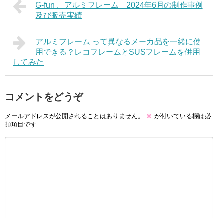
G-fun 、アルミフレーム 2024年6月の制作事例
及び販売実績
アルミフレーム って異なるメーカ品を一緒に使
用できる？レコフレームとSUSフレームを併用
してみた
コメントをどうぞ
メールアドレスが公開されることはありません。
※
が付いている欄は必
須項目です