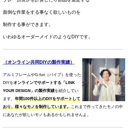
面倒な作業をする事なく欲しいものを
制作する事ができます。
いわゆるオーダーメイドのようなDIYです。
（オンライン共同DIYの製作実績）
アルミフレームやG-fun（パイプ）を使った
DIYを
オンラインでサポートする「LINK
YOUR DESIGN」の製作実績
を紹介してい
ます。
年間100件以上のDIYをサポートして
おり、様々なモノを制作しています。
これまで作ってきたモノの中
にあなたが欲しいモノもあるかもしれませんよ。