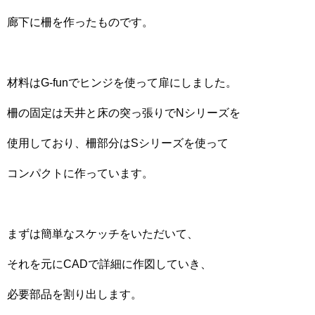
廊下に柵を作ったものです。
材料はG-funでヒンジを使って扉にしました。
柵の固定は天井と床の突っ張りでNシリーズを
使用しており、柵部分はSシリーズを使って
コンパクトに作っています。
まずは簡単なスケッチをいただいて、
それを元にCADで詳細に作図していき、
必要部品を割り出します。