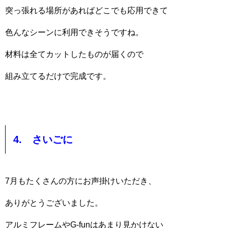
突っ張れる場所があればどこでも応用できて
色んなシーンに利用できそうですね。
材料は全てカットしたものが届くので
組み立てるだけで完成です。
4. さいごに
7月もたくさんの方にお声掛けいただき、
ありがとうございました。
アルミフレームやG-funはあまり見かけない