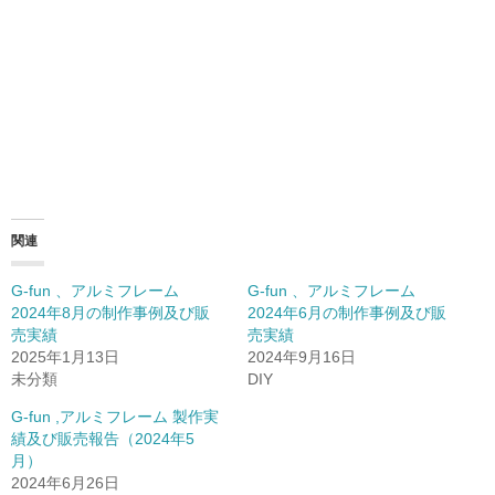
関連
G-fun 、アルミフレーム
G-fun 、アルミフレーム
2024年8月の制作事例及び販
2024年6月の制作事例及び販
売実績
売実績
2025年1月13日
2024年9月16日
未分類
DIY
G-fun ,アルミフレーム 製作実
績及び販売報告（2024年5
月）
2024年6月26日