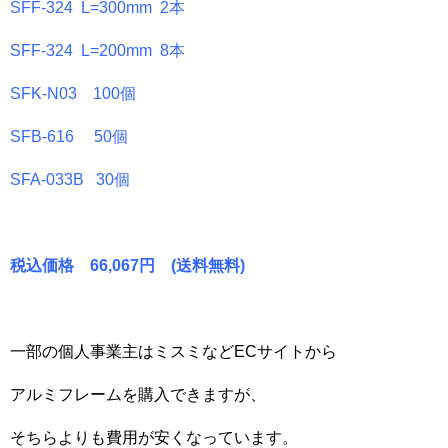
SFF-324 L=300mm 2本
SFF-324 L=200mm 8本
SFK-N03 100個
SFB-616 50個
SFA-033B 30個
税込価格 66,067円 (送料無料)
一部の個人事業主はミスミなどECサイトから
アルミフレームを購入できますが、
そちらよりも費用が安くなっています。