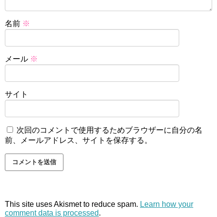
名前
※
メール
※
サイト
次回のコメントで使用するためブラウザーに自分の名
前、メールアドレス、サイトを保存する。
This site uses Akismet to reduce spam.
Learn how your
comment data is processed
.