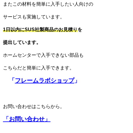
またこの材料を簡単に入手したい人向けの
サービスも実施しています。
1日以内にSUS社製商品のお見積り
を
提出しています。
ホームセンターで入手できない部品も
こちらだと簡単に入手できます。
「
フレームラボショップ
」
お問い合わせはこちらから。
「お問い合わせ」