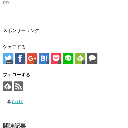
DIY
スポンサーリンク
シェアする
error
0
0
0
0
フォローする
ma10
関連記事