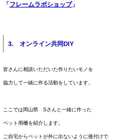
「
フレームラボショップ
」
3. オンライン共同DIY
皆さんに相談いただいた作りたいモノを
協力して一緒に作る活動をしています。
ここでは岡山県 Sさんと一緒に作った
ペット用柵を紹介します。
ご自宅からペットが外に出ないように後付けで