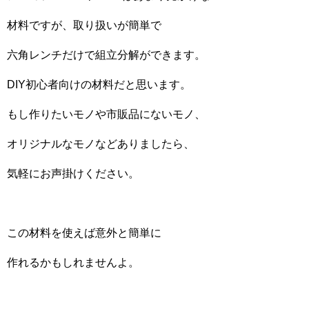
材料ですが、取り扱いが簡単で
六角レンチだけで組立分解ができます。
DIY初心者向けの材料だと思います。
もし作りたいモノや市販品にないモノ、
オリジナルなモノなどありましたら、
気軽にお声掛けください。
この材料を使えば意外と簡単に
作れるかもしれませんよ。