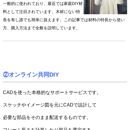
一般的に使われており、最近では家庭DIY材
料として注目されています。木材にない特
長を有し誰でも簡単に扱えます。この記事では材料の特長から使い
方、購入方法まで全般を説明しています。
②オンライン共同DIY
CADを使った本格的なサポートサービスです。
スケッチやイメージ図を元にCADで設計して
必要な部品をそのまま配送するものです。
フレーム長さを計算したり部品を選定する