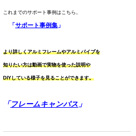
これまでのサポート事例はこちら。
「
サポート事例集
」
より詳しくアルミフレームやアルミパイプを
知りたい方は動画で実物を使った説明や
DIYしている様子を見ることができます。
「
フレームキャンパス
」