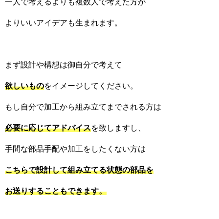
一人で考えるよりも複数人で考えた方が
よりいいアイデアも生まれます。
まず設計や構想は御自分で考えて
欲しいもの
をイメージしてください。
もし自分で加工から組み立てまでされる方は
必要に応じてアドバイス
を致しますし、
手間な部品手配や加工をしたくない方は
こちらで設計して組み立てる状態の部品を
お送りすることもできます。