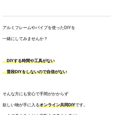
アルミフレームやパイプを使ったDIYを
一緒にしてみませんか？
DIYする時間や工具がない
普段DIYをしないので自信がない
そんな方にも安心で手間がかからず
欲しい物が手に入る
オンライン共同DIY
です。