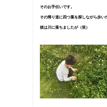
そのお手伝いです。
その帰り道に四つ葉を探しながら歩い
彼は川に落ちましたが（笑）