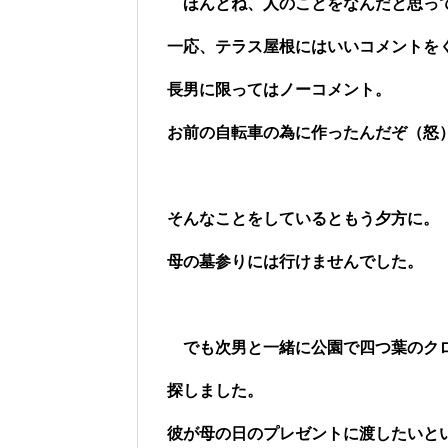
ほんとね、人のことをなんだと思っ
一応、テラス屋根にはいいコメントを
長男に限ってはノーコメント。
お前の自転車の為に作ったんだぞ（怒
そんなことをしているともう夕方に。
母の墓参りには行けませんでした。
でも次男と一緒に公園で四つ葉のク
探しました。
彼が母の日のプレゼントに渡したいと