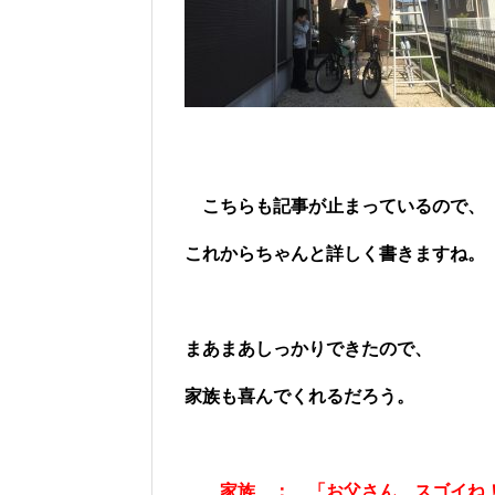
こちらも記事が止まっているので、
これからちゃんと詳しく書きますね。
まあまあしっかりできたので、
家族も喜んでくれるだろう。
家族 ： 「お父さん、スゴイね