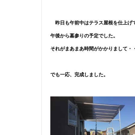
昨日も午前中はテラス屋根を仕上げ
午後から墓参りの予定でした。
それがまあまあ時間がかかりまして・
でも一応、完成しました。