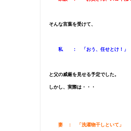
そんな言葉を受けて、
私 ： 「おう、任せとけ！」
と父の威厳を見せる予定でした。
しかし、実際は・・・
妻 ： 「洗濯物干しといて」