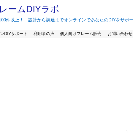
レームDIYラボ
間100件以上！ 設計から調達までオンラインであなたのDIYをサポ
ンDIYサポート
利用者の声
個人向けフレーム販売
お問い合わせ