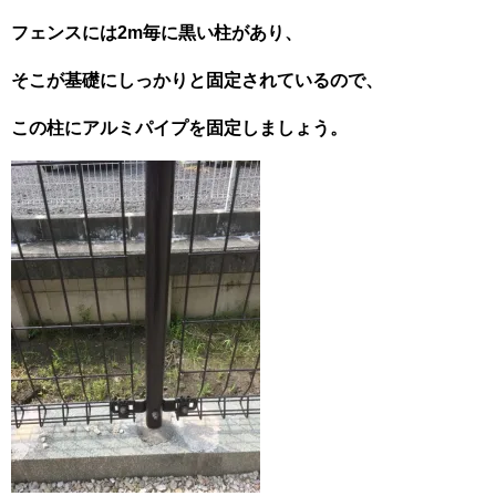
フェンスには2m毎に黒い柱があり、
そこが基礎にしっかりと固定されているので、
この柱にアルミパイプを固定しましょう。