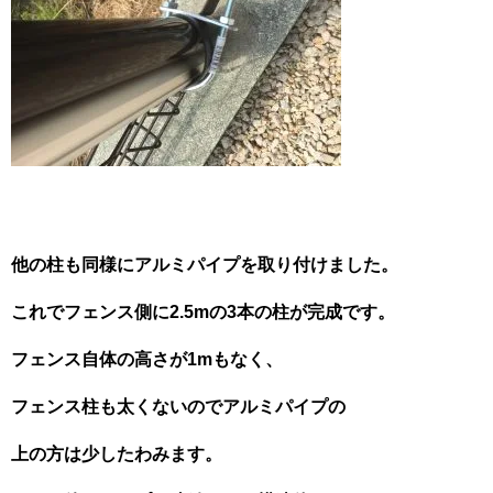
他の柱も同様にアルミパイプを取り付けました。
これでフェンス側に2.5mの3本の柱が完成です。
フェンス自体の高さが1mもなく、
フェンス柱も太くないのでアルミパイプの
上の方は少したわみます。