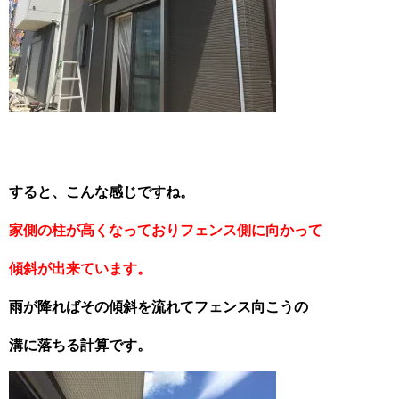
すると、こんな感じですね。
家側の柱が高くなっておりフェンス側に向かって
傾斜が出来ています。
雨が降ればその傾斜を流れてフェンス向こうの
溝に落ちる計算です。