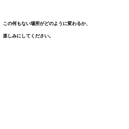
この何もない場所がどのように変わるか、
楽しみにしてください。