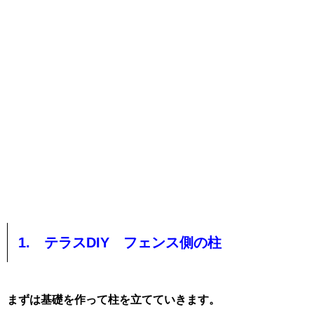
1. テラスDIY フェンス側の柱
まずは基礎を作って柱を立てていきます。