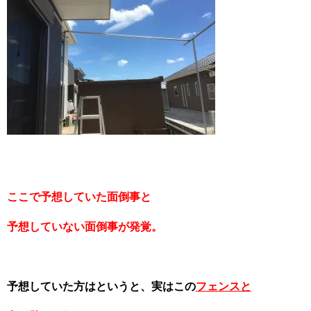
ここで予想していた面倒事と
予想していない面倒事が発覚。
予想していた方はというと、実はこの
フェンスと