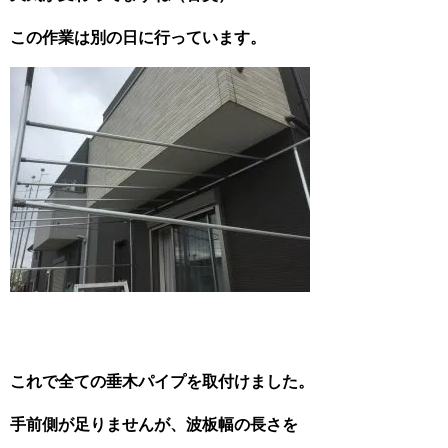
この作業は別の日に行っています。
これで全ての垂木パイプを取付けました。
手前側が足りませんが、波板幅の長さを