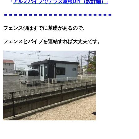
「
アルミパイプでテラス屋根DIY（設計編）
」
＝＝＝＝＝＝＝＝＝＝＝＝＝＝＝＝＝＝＝＝＝＝
フェンス側はすでに基礎があるので、
フェンスとパイプを連結すれば大丈夫です。