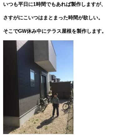
いつも平日に1時間でもあれば製作しますが、
さすがにこいつはまとまった時間が欲しい。
そこでGW休み中にテラス屋根を製作します。