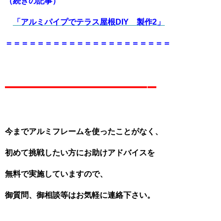
（続きの記事）
「
アルミパイプでテラス屋根DIY 製作2」
＝＝＝＝＝＝＝＝＝＝＝＝＝＝＝＝＝＝＝＝＝
————————–
今までアルミフレームを使ったことがなく、
初めて挑戦したい方にお助けアドバイスを
無料で実施していますので、
御質問、御相談等はお気軽に連絡下さい。