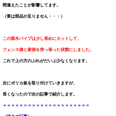
間違えたことが影響してます。
（要は部品が足りません・・・）
この垂木パイプは少し長めにカットして、
フェンス側と家側を突っ張った状態にしました。
これで上の方のぶれがだいぶ少なくなります。
次にポリカ板を取り付けていきますが、
長くなったので次の記事で紹介します。
＝＝＝＝＝＝＝＝＝＝＝＝＝＝＝＝＝＝＝＝＝