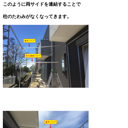
このように両サイドを連結することで
柱のたわみがなくなってきます。