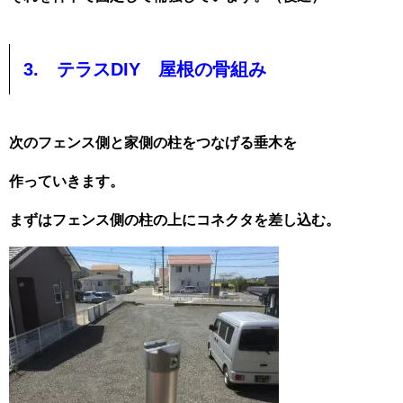
3. テラスDIY 屋根の骨組み
次のフェンス側と家側の柱をつなげる垂木を
作っていきます。
まずはフェンス側の柱の上にコネクタを差し込む。