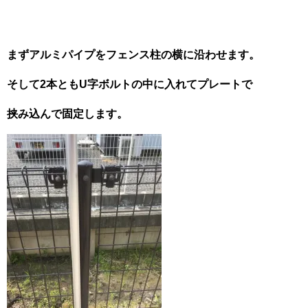
まずアルミパイプをフェンス柱の横に沿わせます。
そして2本ともU字ボルトの中に入れてプレートで
挟み込んで固定します。