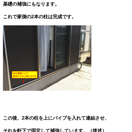
基礎の補強にもなります。
これで家側の2本の柱は完成です。
この後、2本の柱を上にパイプを入れて連結させ、
それを軒下で固定して補強しています。（後述）