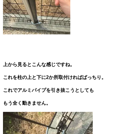
上から見るとこんな感じですね。
これを柱の上と下に2か所取付ければばっちり。
これでアルミパイプを引き抜こうとしても
もう全く動きません。