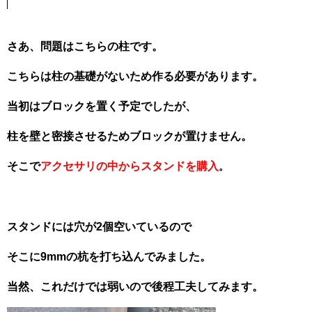
さあ、問題はこちらの柱です。
こちらは柱の基礎がないため作る必要があります。
当初はブロックを置く予定でしたが、
柱を壁と密接させるためブロックが置けません。
そこで
アクセサリの中からスタンドを購入
。
スタンドには穴が2個空いているので
そこに9mmの杭を打ち込んでみました。
当然、これだけでは弱いので後程工夫してみます。