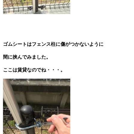
ゴムシート
はフェンス柱に傷がつかないように
間に挟んでみました。
ここは賃貸なのでね・・・。