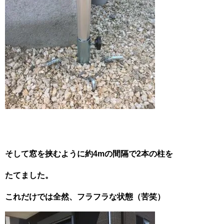
そして窓を挟むように約4mの間隔で2本の柱を
たてました。
これだけでは全然、フラフラな状態（苦笑）