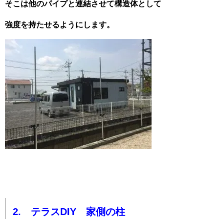
そこは他のパイプと連結させて構造体として
強度を持たせるようにします。
2. テラスDIY 家側の柱