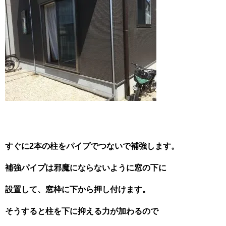
すぐに2本の柱をパイプでつないで補強します。
補強パイプは邪魔にならないように窓の下に
設置して、窓枠に下から押し付けます。
そうすると柱を下に抑える力が加わるので