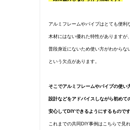
アルミフレームやパイプはとても便利
木材にはない優れた特性がありますが
普段身近にないため使い方がわからな
という欠点があります。
そこでアルミフレームやパイプの使い
設計などをアドバイスしながら
初めて
安心してDIYできるようにするもので
これまでの共同DIY事例はこちらで見