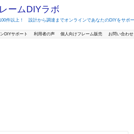
レームDIYラボ
間100件以上！ 設計から調達までオンラインであなたのDIYをサポ
ンDIYサポート
利用者の声
個人向けフレーム販売
お問い合わせ