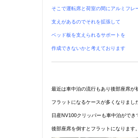
そこで運転席と荷室の間にアルミフレ
支えがあるのでそれを拡張して
ベッド板を支えられるサポートを
作成で
きないかと考えております
最近は車中泊の流行もあり後部座席が
フラットになるケースが多くなりまし
日産NV100クリッパーも車中泊ができ
後部座席を倒すとフラットになります