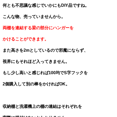
何とも不思議な感じでいかにもDIY品ですね。
こんな物、売っていませんから。
両棚を連結する梁の部分にハンガーを
かけることができます。
また高さを2mとしているので邪魔にならず、
視界にもそれほど入ってきません。
もし少し高いと感じれば100均でS字フックを
2個購入して別の棒をかければOK。
収納棚と洗濯機上の棚の連結はそれぞれを