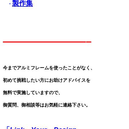
製作集
・
————————–
今までアルミフレームを使ったことがなく、
初めて挑戦したい方にお助けアドバイスを
無料で実施していますので、
御質問、御相談等はお気軽に連絡下さい。