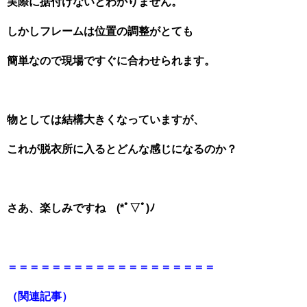
実際に据付けないとわかりません。
しかしフレームは位置の調整がとても
簡単なので現場ですぐに合わせられます。
物としては結構大きくなっていますが、
これが脱衣所に入るとどんな感じになるのか？
さあ、楽しみですね (*ﾟ▽ﾟ)ﾉ
＝＝＝＝＝＝＝＝＝＝＝＝＝＝＝＝＝＝＝
（関連記事）