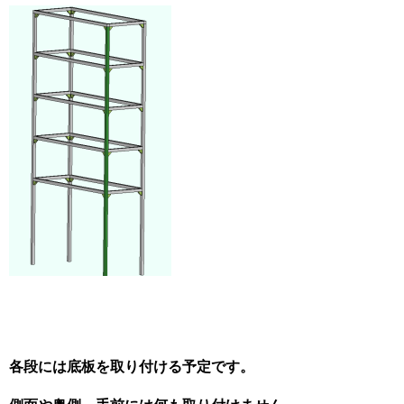
各段には底板を取り付ける予定です。