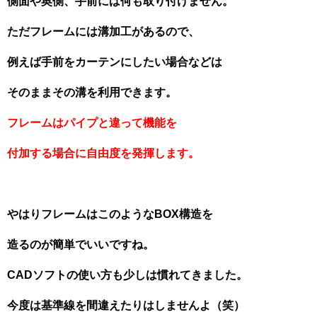
側面や奥側、手前には何も取り付けません。
ただフレームには溝加工があるので、
例えば手前をカーテンにしたい場合などは
そのままその溝を利用できます。
フレームはパイプと違って機能を
付加する
場合に自由度を発揮します。
やはりフレームはこのようなBOX構造を
造るのが簡単でいいですね。
CADソフトの使い方も少しは慣れてきました。
今度は基準線を間違えたりはしませんよ（笑）