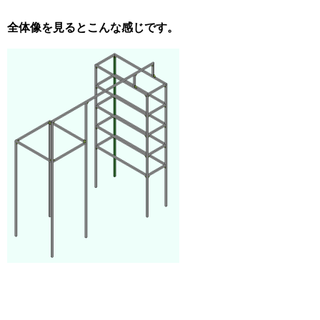
全体像を見るとこんな感じです。