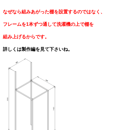
なぜなら組みあがった棚を設置するのではなく、
フレームを1本ずつ通して洗濯機の上で棚を
組み上げるからです。
詳しくは製作編を見て下さいね。