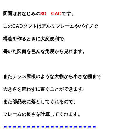
図面はおなじみの
3D CAD
です。
このCADソフトはアルミフレームやパイプで
構造を作るときに大変便利で、
書いた図面を色んな角度から見れます。
またテラス屋根のような大物から小さな棚まで
大きさを問わずに書くことができます。
また部品表に落としてくれるので、
フレームの長さを計算してくれます。
＝＝＝＝＝＝＝＝＝＝＝＝＝＝＝＝＝＝＝＝