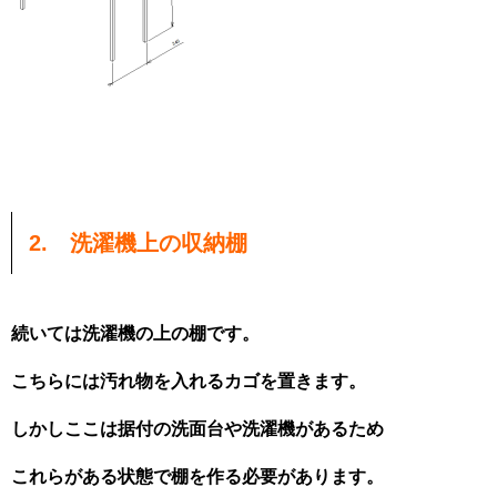
2. 洗濯機上の収納棚
続いては洗濯機の上の棚です。
こちらには汚れ物を入れるカゴを置きます。
しかしここは据付の洗面台や洗濯機があるため
これらがある状態で棚を作る必要があります。