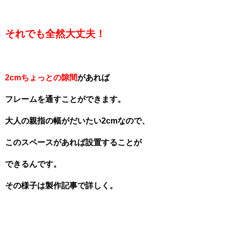
それでも全然大丈夫！
2cmちょっとの隙間
があれば
フレームを通すことができます。
大人の親指の幅がだいたい2cmなので、
このスペースがあれば設置することが
できるんです。
その様子は製作記事で詳しく。