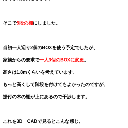
そこで
5段の棚
にしました。
当初一人辺り2個のBOXを使う予定でしたが、
家族からの要求で
一人3個のBOXに変更
。
高さは1.8mくらいを考えています。
もっと高くして階段を付けてもよかったのですが、
据付の木の棚が上にあるので干渉します。
これを3D CADで見るとこんな感じ。