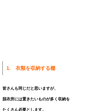
1. 衣類を収納する棚
皆さんも同じだと思いますが、
脱衣所には置きたいものが多く収納を
たくさん必要とします。