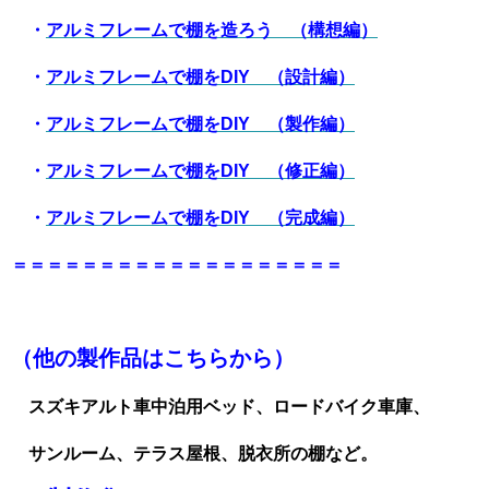
・
アルミフレームで棚を造ろう （構想編）
・
アルミフレームで棚をDIY （設計編）
・
アルミフレームで棚をDIY （製作編）
・
アルミフレームで棚をDIY （修正編）
・
アルミフレームで棚をDIY （完成編）
＝＝＝＝＝＝＝＝＝＝＝＝＝＝＝＝＝＝＝
（他の製作品はこちらから）
スズキアルト車中泊用ベッド、ロードバイク車庫、
サンルーム、テラス屋根、脱衣所の棚など。