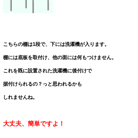
こちらの棚は1段で、下には洗濯機が入ります。
棚には底板を取付け、他の面には何もつけません。
これを既に設置された洗濯機に後付けで
据付けられるの？っと思われるかも
しれませんね。
大丈夫、簡単ですよ！