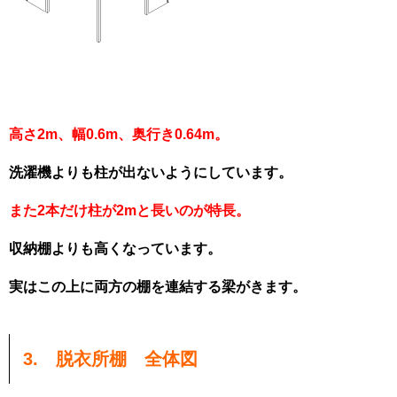
高さ2m、幅0.6m、奥行き0.64m。
洗濯機よりも柱が出ないようにしています。
また2本だけ柱が2mと長いのが特長。
収納棚よりも高くなっています。
実はこの上に両方の棚を連結する梁がきます。
3. 脱衣所棚 全体図