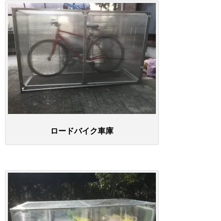
ロードバイク車庫