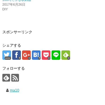
2017年6月26日
DIY
スポンサーリンク
シェアする
error
0
0
0
フォローする
ma10