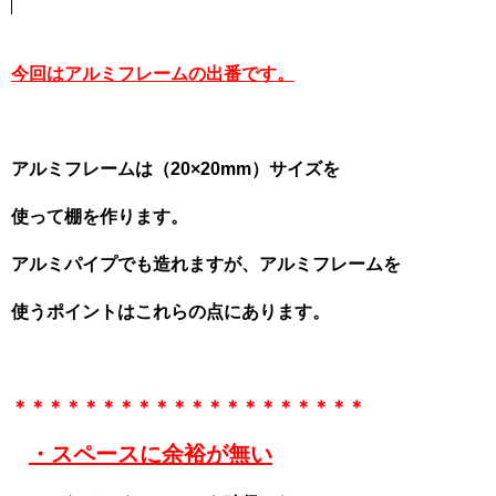
今回はアルミフレームの出番です。
アルミフレームは（20×20mm）サイズを
使って棚を作ります。
アルミパイプでも造れますが、アルミフレームを
使うポイントはこれらの点にあります。
＊＊＊＊＊＊＊＊＊＊＊＊＊＊＊＊＊＊＊＊
・スペースに余裕が無い