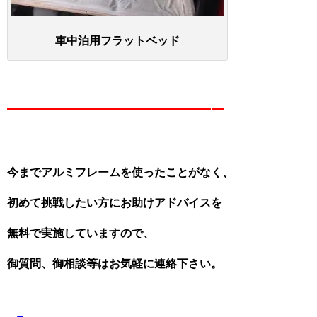
車中泊用フラットベッド
————————–
今までアルミフレームを使ったことがなく、
初めて挑戦したい方にお助けアドバイスを
無料で実施していますので、
御質問、御相談等はお気軽に連絡下さい。