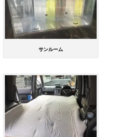
サンルーム