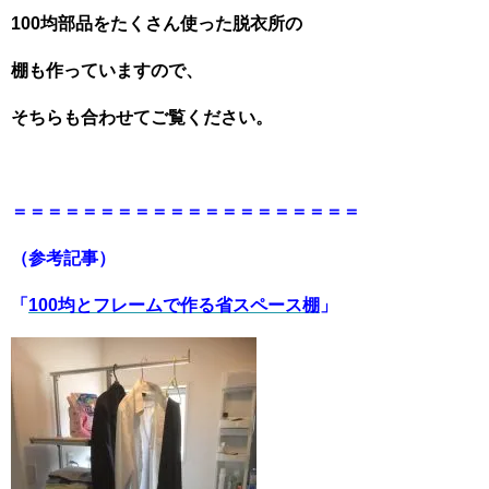
100均部品をたくさん使った脱衣所の
棚も作っていますので、
そちらも合わせてご覧ください。
＝＝＝＝＝＝＝＝＝＝＝＝＝＝＝＝＝＝＝＝
（参考記事）
「
100均とフレームで作る省スペース棚
」