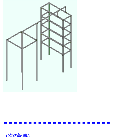
＝＝＝＝＝＝＝＝＝＝＝＝＝＝＝＝＝＝＝＝＝＝
（次の記事）