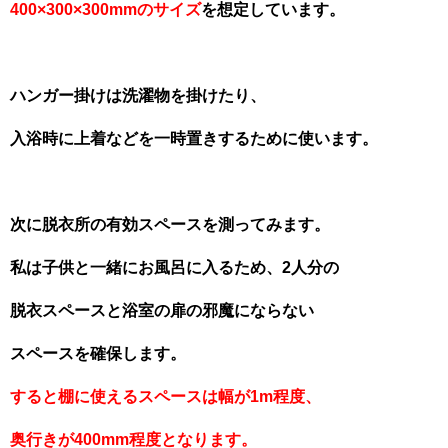
400×300×300mmのサイズ
を想定しています。
ハンガー掛けは洗濯物を掛けたり、
入浴時に上着などを一時置きするために使います。
次に脱衣所の有効スペースを測ってみます。
私は子供と一緒にお風呂に入るため、2人分の
脱衣スペースと浴室の扉の邪魔にならない
スペースを確保します。
すると棚に使えるスペースは幅が1m程度、
奥行きが400mm程度となります。