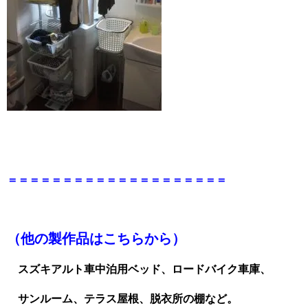
＝＝＝＝＝＝＝＝＝＝＝＝＝＝＝＝＝＝＝＝
（他の製作品はこちらから）
スズキアルト車中泊用ベッド、ロードバイク車庫、
サンルーム、テラス屋根、脱衣所の棚など。