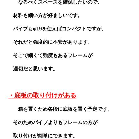
なるべくスペースを確保したいので、
材料も細い方が好ましいです。
パイプもφ19を使えばコンパクトですが、
それだと強度的に不安があります。
そこで細くて強度もあるフレームが
適切だと
思います。
・底板の取り付けがある
箱を置くため各段に底板を置く予定です。
そのためパイプよりもフレームの方が
取り付けが簡単にできます。