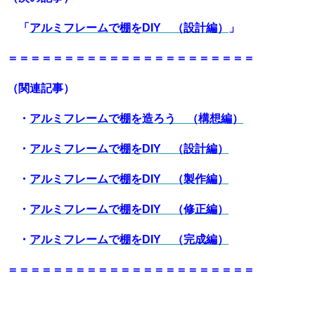
「
アルミフレームで棚をDIY （設計編）
」
＝＝＝＝＝＝＝＝＝＝＝＝＝＝＝＝＝＝＝＝＝＝
（関連記事）
・
アルミフレームで棚を造ろう （構想編）
・
アルミフレームで棚をDIY （設計編）
・
アルミフレームで棚をDIY （製作編）
・
アルミフレームで棚をDIY （修正編）
・
アルミフレームで棚をDIY （完成編）
＝＝＝＝＝＝＝＝＝＝＝＝＝＝＝＝＝＝＝＝＝＝