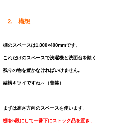
2. 構想
棚のスペースは1,000×400mmです。
これだけのスペースで洗濯機と洗面台を除く
残りの物を置かなければいけません。
結構キツイですね～（苦笑）
まずは高さ方向のスペースを使います。
棚を5段にして一番下にストック品を置き、