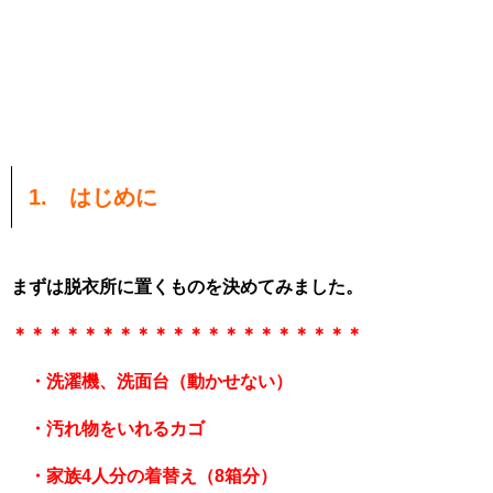
1. はじめに
まずは脱衣所に置くものを決めてみました。
＊＊＊＊＊＊＊＊＊＊＊＊＊＊＊＊＊＊＊＊
・洗濯機、洗面台（動かせない）
・汚れ物をいれるカゴ
・家族4人分の着替え（8箱分）