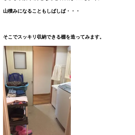
山積みになることもしばしば・・・
そこでスッキリ収納できる棚を造ってみます。