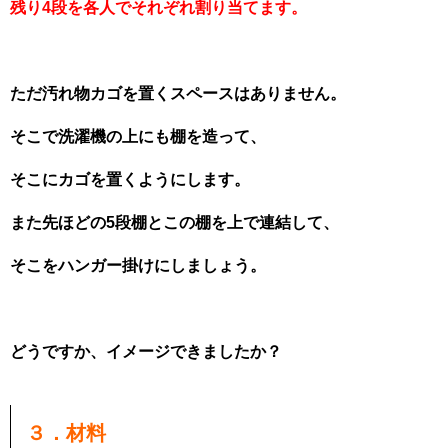
残り4段を各人でそれぞれ割り当てます。
ただ汚れ物カゴを置くスペースはありません。
そこで洗濯機の上にも棚を造って、
そこにカゴを置くようにします。
また先ほどの5段棚とこの棚を上で連結して、
そこをハンガー掛けにしましょう。
どうですか、イメージできましたか？
３．材料