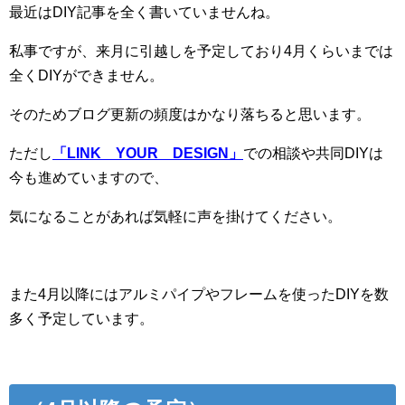
最近はDIY記事を全く書いていませんね。
私事ですが、来月に引越しを予定しており4月くらいまでは
全くDIYができません。
そのためブログ更新の頻度はかなり落ちると思います。
ただし
「LINK YOUR DESIGN」
での相談や共同DIYは
今も進めていますので、
気になることがあれば気軽に声を掛けてください。
また4月以降にはアルミパイプやフレームを使ったDIYを数
多く予定しています。