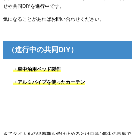
せや共同DIYを進行中です。
気になることがあればお問い合わせください。
（進行中の共同DIY）
・車中泊用ベッド製作
・アルミパイプを使ったカーテン
さてタイトルの思春期を受け止めるとは中学1年生の長男で