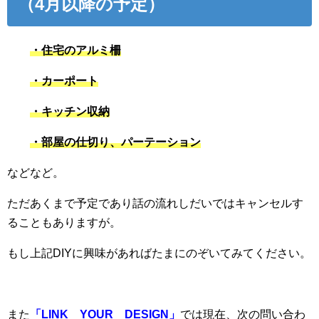
（4月以降の予定）
・住宅のアルミ柵
・カーポート
・キッチン収納
・部屋の仕切り、パーテーション
などなど。
ただあくまで予定であり話の流れしだいではキャンセルす
ることもありますが。
もし上記DIYに興味があればたまにのぞいてみてください。
また
「LINK YOUR DESIGN」
では現在、次の問い合わ