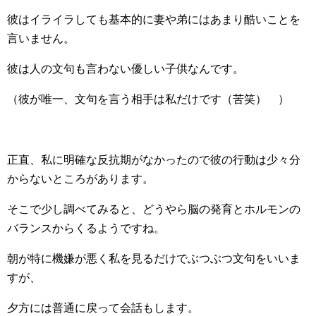
彼はイライラしても基本的に妻や弟にはあまり酷いことを
言いません。
彼は人の文句も言わない優しい子供なんです。
（彼が唯一、文句を言う相手は私だけです（苦笑） ）
正直、私に明確な反抗期がなかったので彼の行動は少々分
からないところがあります。
そこで少し調べてみると、どうやら脳の発育とホルモンの
バランスからくるようですね。
朝が特に機嫌が悪く私を見るだけでぶつぶつ文句をいいま
すが、
夕方には普通に戻って会話もします。