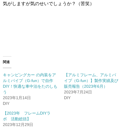
気がしますが気のせいでしょうか？（苦笑）
関連
キャンピングカー の内装をア
【アルミフレーム、アルミパ
ルミパイプ（G-fun）で自作
イプ（G-fun）】製作実績及び
DIY！快適な車中泊をたのしも
販売報告（2023年6月）
う
2023年7月24日
2023年1月14日
DIY
DIY
【2023年 フレームDIYラ
ボ 活動総括】
2023年12月29日