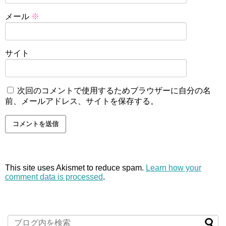
メール
※
サイト
次回のコメントで使用するためブラウザーに自分の名
前、メールアドレス、サイトを保存する。
This site uses Akismet to reduce spam.
Learn how your
comment data is processed
.