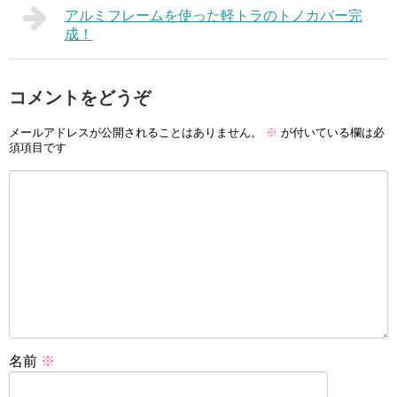
アルミフレームを使った軽トラのトノカバー完
成！
コメントをどうぞ
メールアドレスが公開されることはありません。
※
が付いている欄は必
須項目です
名前
※