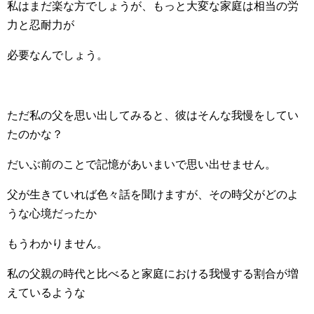
私はまだ楽な方でしょうが、もっと大変な家庭は相当の労
力と忍耐力が
必要なんでしょう。
ただ私の父を思い出してみると、彼はそんな我慢をしてい
たのかな？
だいぶ前のことで記憶があいまいで思い出せません。
父が生きていれば色々話を聞けますが、その時父がどのよ
うな心境だったか
もうわかりません。
私の父親の時代と比べると家庭における我慢する割合が増
えているような