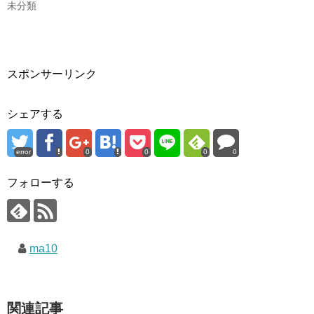
未分類
スポンサーリンク
シェアする
error
0
0
0
0
フォローする
ma10
関連記事