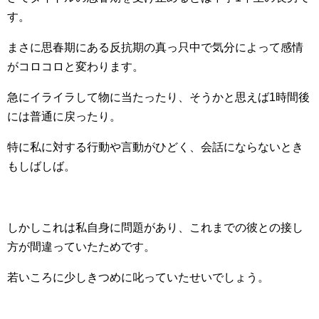
す。
まさに思春期にある反抗期の真っ只中で気分によって感情
がコロコロと変わります。
急にイライラして物に当たったり、そうかと思えば1時間後
には普通に戻ったり。
特に私に対する行動や言動がひどく、会話にならないとき
もしばしば。
しかしこれは私自身に問題があり、これまでの彼との接し
方が間違っていたためです。
若いころに少しきつめに叱っていたせいでしょう。