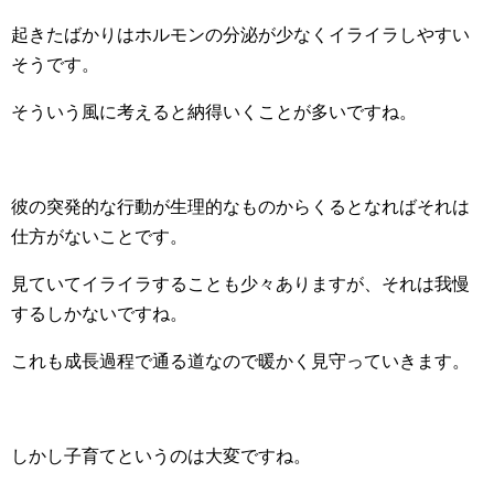
起きたばかりはホルモンの分泌が少なくイライラしやすい
そうです。
そういう風に考えると納得いくことが多いですね。
彼の突発的な行動が生理的なものからくるとなればそれは
仕方がないことです。
見ていてイライラすることも少々ありますが、それは我慢
するしかないですね。
これも成長過程で通る道なので暖かく見守っていきます。
しかし子育てというのは大変ですね。