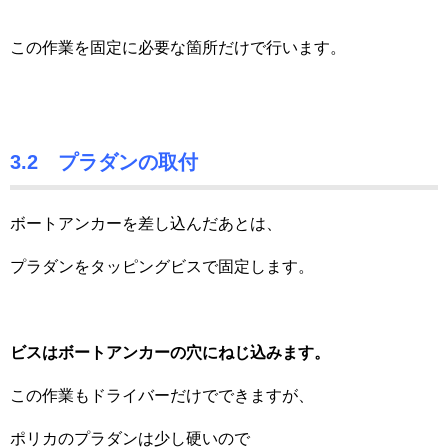
この作業を固定に必要な箇所だけで行います。
3.2 プラダンの取付
ボートアンカーを差し込んだあとは、
プラダンをタッピングビスで固定します。
ビスはボートアンカーの穴にねじ込みます。
この作業もドライバーだけでできますが、
ポリカのプラダンは少し硬いので