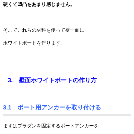
硬くて凹凸をあまり感じません。
そこでこれらの材料を使って壁一面に
ホワイトボートを作ります。
3. 壁面ホワイトボートの作り方
3.1 ボート用アンカーを取り付ける
まずはプラダンを固定するボートアンカーを