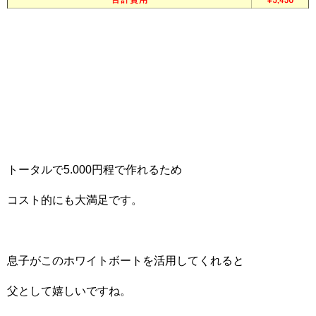
トータルで5.000円程で作れるため
コスト的にも大満足です。
息子がこのホワイトボートを活用してくれると
父として嬉しいですね。