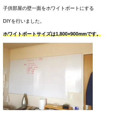
子供部屋の壁一面をホワイトボートにする
DIYを行いました。
ホワイトボートサイズは1,800×900mmです。