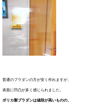
普通のプラダンの方が安く作れますが、
表面に凹凸が多く感じられました。
ポリカ製プラダンは値段が高いものの、