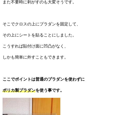
また不要時に剥がすのも大変そうです。
そこでクロスの上にプラダンを固定して、
その上にシートを貼ることにしました。
こうすれば貼付け面に凹凸がなく、
しかも簡単に外すこともできます。
ここでポイントは普通のプラダンを使わずに
ポリカ製プラダン
を使う事です。