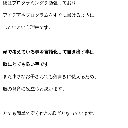
彼はプログラミングを勉強しており、
アイデアやプログラムをすぐに書けるように
したいという理由です。
頭で考えている事を言語化して書き出す事は
脳にとても良い事です。
また小さなお子さんでも落書きに使えるため、
脳の発育に役立つと思います。
とても簡単で安く作れるDIYとなっています。