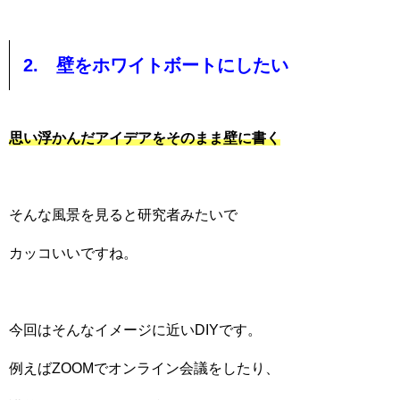
2. 壁をホワイトボートにしたい
思い浮かんだアイデアをそのまま壁に書く
そんな風景を見ると研究者みたいで
カッコいいですね。
今回はそんなイメージに近いDIYです。
例えばZOOMでオンライン会議をしたり、