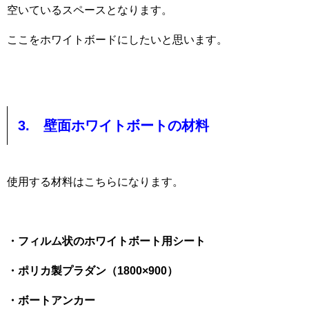
空いているスペースとなります。
ここをホワイトボードにしたいと思います。
3. 壁面ホワイトボートの材料
使用する材料はこちらになります。
・フィルム状のホワイトボート用シート
・ポリカ製プラダン（1800×900）
・ボートアンカー