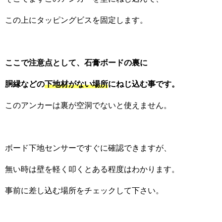
この上にタッピングビスを固定します。
ここで注意点として、石膏ボードの裏に
胴縁などの
下地材がない場所
にねじ込む事です。
このアンカーは裏が空洞でないと使えません。
ボード下地センサーですぐに確認できますが、
無い時は壁を軽く叩くとある程度はわかります。
事前に差し込む場所をチェックして下さい。