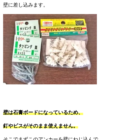
壁に差し込みます。
壁は石膏ボードになっているため、
釘やビスがそのまま使えません。
そこでまずこのアンカーを壁にねじ込んで、