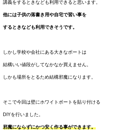
講義をするときなども利用できると思います。
他には子供の落書き用や自宅で習い事を
するときなども利用できそうです。
しかし学校や会社にある大きなボートは
結構いい値段がしてなかなか買えません。
しかも場所をとるため結構邪魔になります。
そこで今回は壁にホワイトボートを貼り付ける
DIYを行いました。
邪魔にならずにかつ安く作る事ができます。