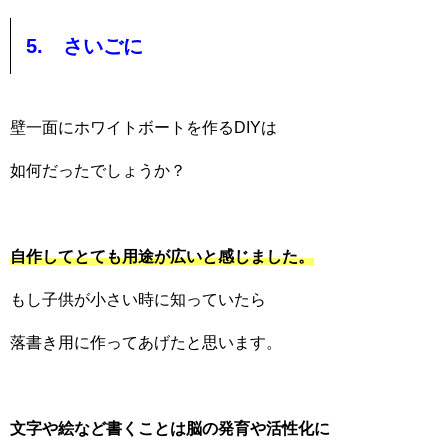
5. さいごに
壁一面にホワイトボートを作るDIYは
如何だったでしょうか？
自作してとても用途が広いと感じました。
もし子供が小さい時に知っていたら
落書き用に作ってあげたと思います。
文字や絵など書くことは脳の発育や活性化に