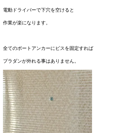
電動ドライバーで下穴を空けると
作業が楽になります。
全てのボートアンカーにビスを固定すれば
プラダンが外れる事はありません。