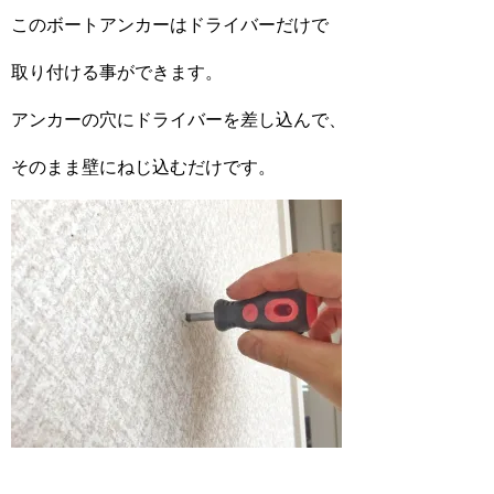
このボートアンカーはドライバーだけで
取り付ける事ができます。
アンカーの穴にドライバーを差し込んで、
そのまま壁にねじ込むだけです。