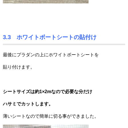
3.3 ホワイトボートシートの貼付け
最後にプラダンの上にホワイトボートシートを
貼り付けます。
シートサイズは約1×2mなので必要な分だけ
ハサミでカットします。
薄いシートなので簡単に切る事ができました。