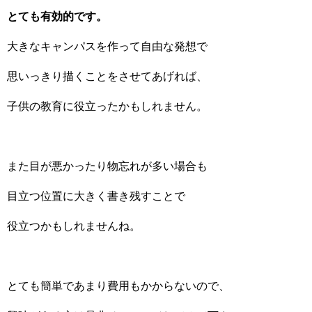
とても有効的です。
大きなキャンパスを作って自由な発想で
思いっきり描くことをさせてあげれば、
子供の教育に役立ったかもしれません。
また目が悪かったり物忘れが多い場合も
目立つ位置に大きく書き残すことで
役立つかもしれませんね。
とても簡単であまり費用もかからないので、