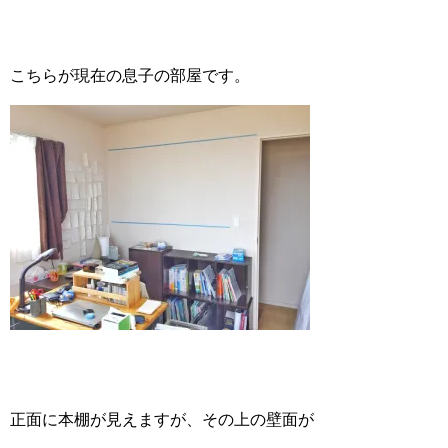
こちらが現在の息子の部屋です。
正面に本棚が見えますが、その上の壁面が