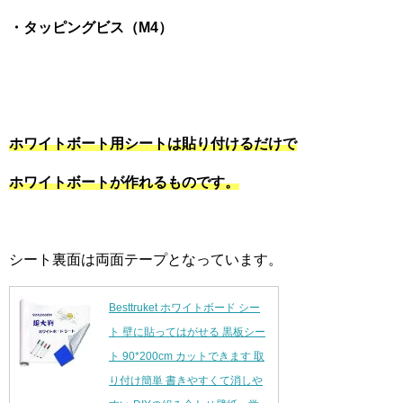
・タッピングビス（M4）
ホワイトボート用シートは貼り付けるだけで
ホワイトボートが作れるものです。
シート裏面は両面テープとなっています。
Besttruket ホワイトボード シー
ト 壁に貼ってはがせる 黒板シー
ト 90*200cm カットできます 取
り付け簡単 書きやすくて消しや