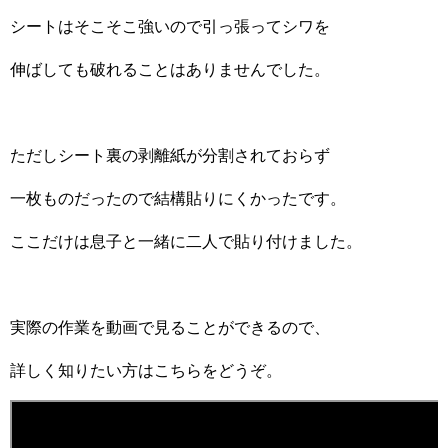
シートはそこそこ強いので引っ張ってシワを
伸ばしても破れることはありませんでした。
ただしシート裏の剥離紙が分割されておらず
一枚ものだったので結構貼りにくかったです。
ここだけは息子と一緒に二人で貼り付けました。
実際の作業を動画で見ることができるので、
詳しく知りたい方はこちらをどうぞ。