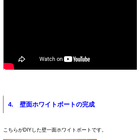
4. 壁面ホワイトボートの完成
こちらがDIYした壁一面ホワイトボートです。