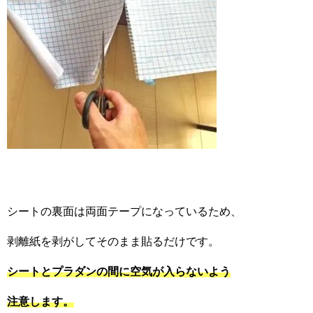
シートの裏面は両面テープになっているため、
剥離紙を剥がしてそのまま貼るだけです。
シートとプラダンの間に空気が入らないよう
注意します。