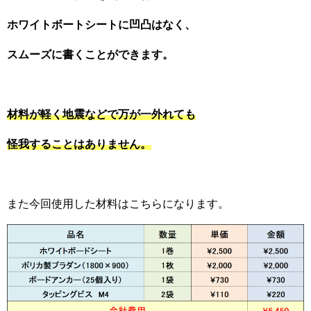
ホワイトボートシートに凹凸はなく、
スムーズに書くことができます。
材料が軽く地震などで万が一外れても
怪我することはありません。
また今回使用した材料はこちらになります。