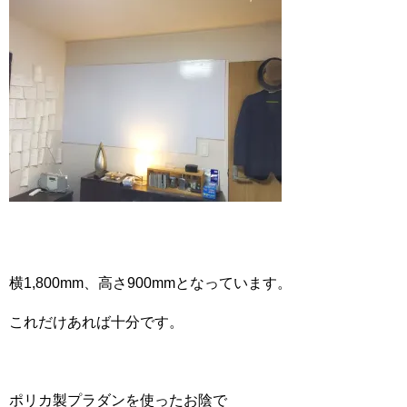
横1,800mm、高さ900mmとなっています。
これだけあれば十分です。
ポリカ製プラダンを使ったお陰で