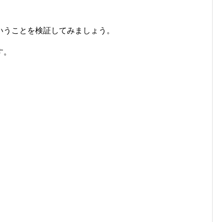
いうことを
検証してみましょう。
す。