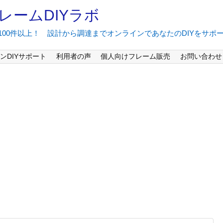
レームDIYラボ
間100件以上！ 設計から調達までオンラインであなたのDIYをサポ
ンDIYサポート
利用者の声
個人向けフレーム販売
お問い合わせ