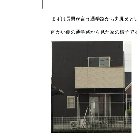
まずは長男が言う通学路から丸見えと
向かい側の通学路から見た家の様子で