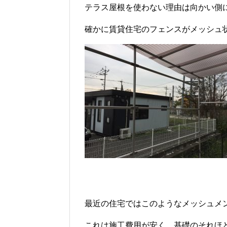
テラス屋根を使わない理由は向かい側
確かに賃貸住宅のフェンスがメッシュ
最近の住宅ではこのようなメッシュメ
これは施工費用が安く、基礎のそれほ