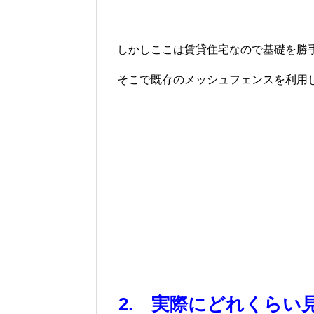
しかしここは賃貸住宅なので基礎を勝
そこで既存のメッシュフェンスを利用し
2. 実際にどれくらい