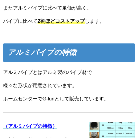
またアルミパイプに比べて単価が高く、
パイプに比べて
2割ほどコストアップ
します。
アルミパイプの特徴
アルミパイプとはアルミ製のパイプ材で
様々な形状が用意されています。
ホームセンターでG-funとして販売しています。
（アルミパイプの特徴）