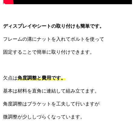
ディスプレイやシートの取り付けも簡単です。
フレームの溝にナットを入れてボルトを使って
固定することで簡単に取り付けできます。
欠点は
角度調整と費用です。
基本は材料を直角に連結して組み立てます。
角度調整はブラケットを工夫して行いますが
微調整が少ししづらくなっています。