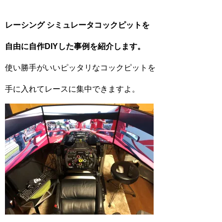
レーシング シミュレータコックピットを
自由に自作DIYした事例を紹介します。
使い勝手がいいピッタリなコックピットを
手に入れてレースに集中できますよ。