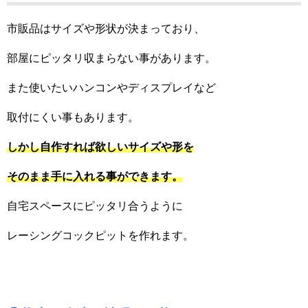
市販品はサイズや形状が決まっており、
部屋にピッタリ収まらない事があります。
また使いたいハンコンやディスプレイなど
取付にくい事もあります。
しかし自作すれば欲しいサイズや形を
そのまま手に入れる事ができます。
自宅スペースにピッタリ合うように
レーシングコックピットを作れます。