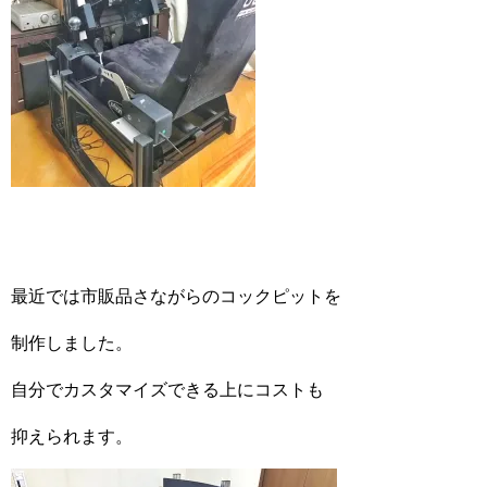
最近では市販品さながらのコックピットを
制作しました。
自分でカスタマイズできる上にコストも
抑えられます。