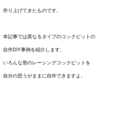
作り上げてきたものです。
本記事では異なるタイプのコックピットの
自作DIY事例を紹介します。
いろんな形のレーシングコックピットを
自分の思うがままに自作できますよ。