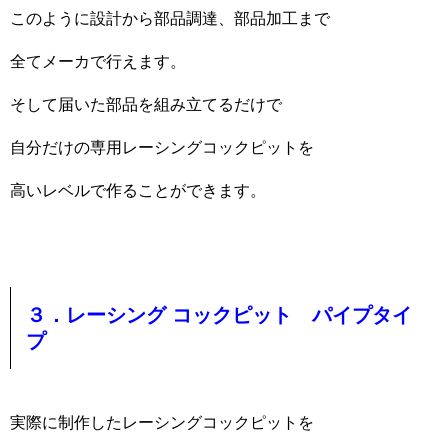
このように設計から部品調達、部品加工まで
全てメーカで行えます。
そして届いた部品を組み立てるだけで
自分だけの専用レーシングコックピットを
高いレベルで作ることができます。
３．レーシング コックピット パイプタイ
プ
実際に制作したレーシングコックピットを