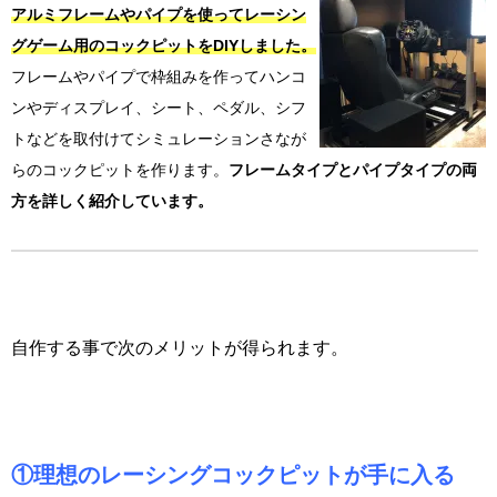
アルミフレームやパイプを使ってレーシン
グゲーム用のコックピットをDIYしました。
フレームやパイプで枠組みを作ってハンコ
ンやディスプレイ、シート、ペダル、シフ
トなどを取付けてシミュレーションさなが
らのコックピットを作ります。
フレームタイプとパイプタイプの両
方を詳しく紹介しています。
自作する事で次のメリットが得られます。
①理想のレーシングコックピットが手に入る