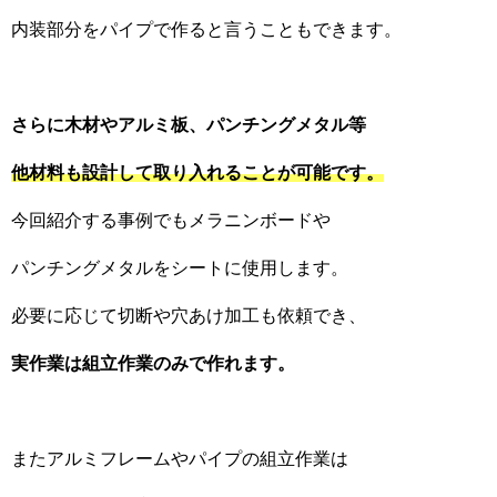
内装部分をパイプで作ると言うこともできます。
さらに木材やアルミ板、パンチングメタル等
他材料も設計して取り入れることが可能です。
今回紹介する事例でもメラニンボードや
パンチングメタルをシートに使用します。
必要に応じて切断や穴あけ加工も依頼でき、
実作業は組立作業のみで作れます。
またアルミフレームやパイプの組立作業は