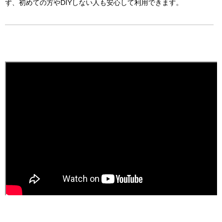
ず、初めての方やDIYしない人も安心して利用できます。