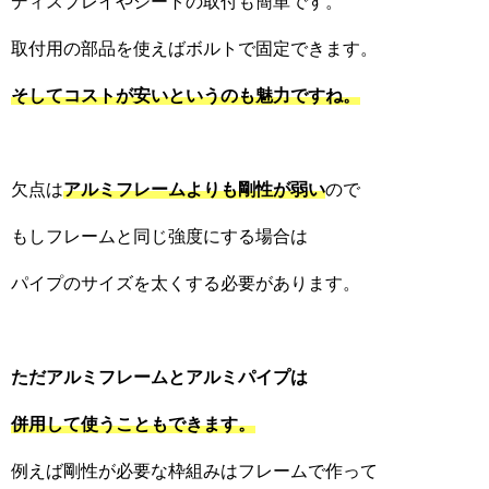
ディスプレイやシートの取付も簡単です。
取付用の部品を使えばボルトで固定できます。
そしてコストが安いというのも魅力ですね。
欠点は
アルミフレームよりも
剛性が弱い
ので
もしフレームと同じ強度にする場合は
パイプのサイズを太くする必要があります。
ただアルミフレームとアルミパイプは
併用して使うこともできます。
例えば剛性が必要な枠組みはフレームで作って