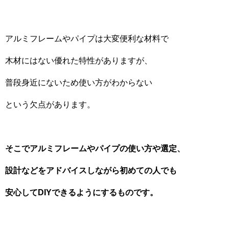
アルミフレームやパイプは大変便利な材料で
木材にはない優れた特性がありますが、
普段身近にないため使い方がわからない
という欠点があります。
そこでアルミフレームやパイプの使い方や選定、
設計などをアドバイスしながら
初めての人でも
安心してDIYできるようにするものです。