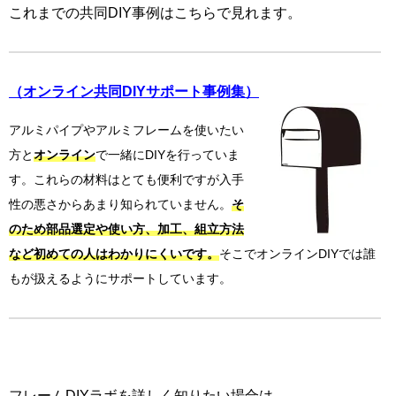
これまでの共同DIY事例はこちらで見れます。
（オンライン共同
DIY
サポート事例集）
アルミパイプやアルミフレームを使いたい
方と
オンライン
で一緒にDIYを行っていま
す。これらの材料はとても便利ですが入手
性の悪さからあまり知られていません。
そ
のため部品選定や使い方、加工、組立方法
など初めての人はわかりにくいです。
そこでオンラインDIYでは誰
もが扱えるようにサポートしています。
フレームDIYラボを詳しく知りたい場合は