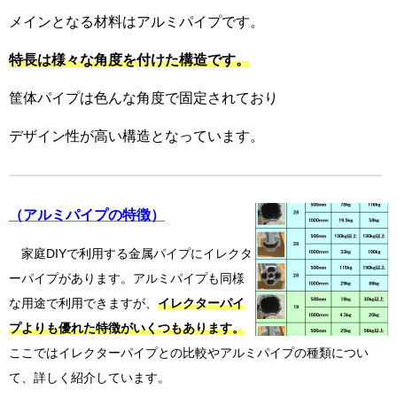
メインとなる材料はアルミパイプです。
特長は様々な角度を付けた構造です。
筐体パイプは色んな角度で固定されており
デザイン性が高い構造となっています。
（アルミパイプの特徴）
家庭DIYで利用する金属パイプにイレクタ
ーパイプがあります。アルミパイプも同様
な用途で利用できますが、
イレクターパイ
プよりも優れた特徴
がいくつもあります。
ここではイレクターパイプとの比較やアルミパイプの種類につい
て、詳しく紹介しています。