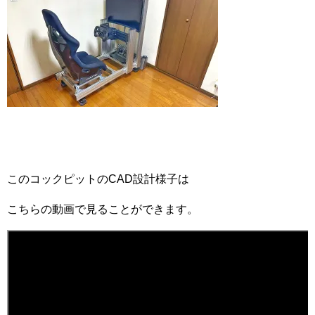
このコックピットのCAD設計様子は
こちらの動画で見ることができます。