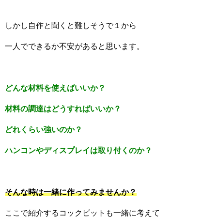
しかし自作と聞くと難しそうで１から
一人でできるか不安があると思います。
どんな材料を使えばいいか？
材料の調達はどうすればいいか？
どれくらい強いのか？
ハンコンやディスプレイは取り付くのか？
そんな時は一緒に作ってみませんか？
ここで紹介するコックピットも一緒に考えて