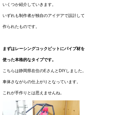
いくつか紹介していきます。
いずれも制作者が独自のアイデアで設計して
作られたものです。
まずはレーシングコックピットにパイプ材を
使った本格的なタイプです。
こちらは静岡県在住のEさんとDIYしました。
車体さながらの仕上がりとなっています。
これが手作りとは思えませんね。