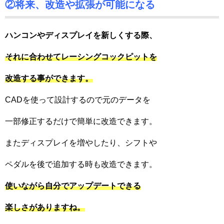
②将来、改造や拡張が可能になる
ハンコンやディスプレイを新しくする際、
それに合わせてレーシングコックピットを
改造する事ができます。
CADを使って設計するので元のデータを
一部修正するだけで簡単に改造できます。
またディスプレイを増やしたり、シフトや
ペダルを後で追加する時も改造できます。
使いながら自分でアップデートできる
楽しさがありますね。