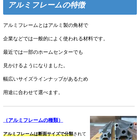
アルミフレームの特徴
アルミフレームとはアルミ製の角材で
企業などでは一般的によく使われる材料です。
最近では一部のホームセンターでも
見かけるようになりました。
幅広いサイズラインナップがあるため
用途に合わせて選べます。
（アルミフレームの種類）
アルミフレームは断面サイズで分類
されて