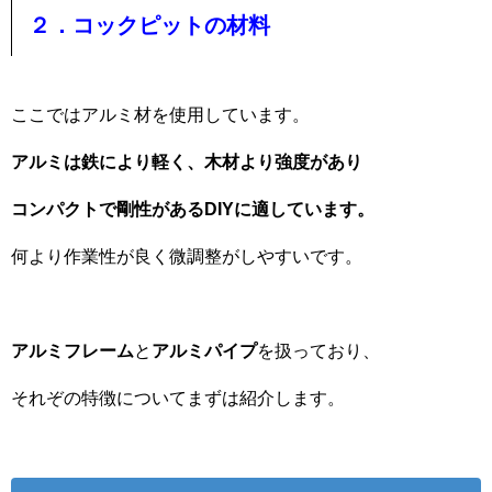
２．コックピットの材料
ここではアルミ材を使用しています。
アルミは鉄により軽く、木材より強度があり
コンパクトで剛性があるDIYに適しています。
何より作業性が良く微調整がしやすいです。
アルミフレーム
と
アルミパイプ
を扱っており、
それぞの特徴についてまずは紹介します。