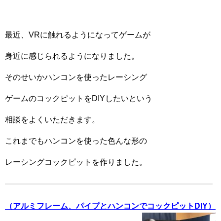
最近、VRに触れるようになってゲームが
身近に感じられるようになりました。
そのせいかハンコンを使ったレーシング
ゲームのコックピットをDIYしたいという
相談をよくいただきます。
これまでもハンコンを使った色んな形の
レーシングコックピットを作りました。
（アルミフレーム、パイプとハンコンでコックピットDIY）