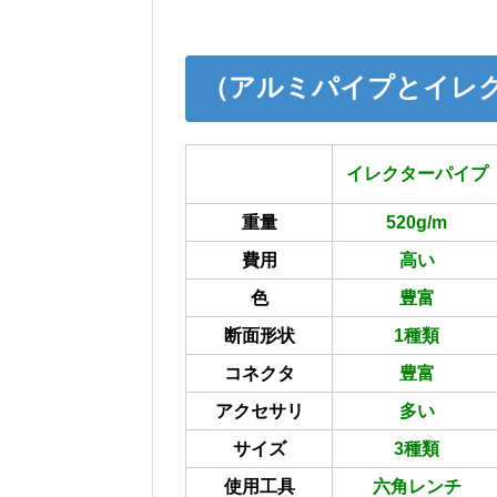
（アルミパイプとイレ
イレクターパイプ
重量
520g/m
費用
高い
色
豊富
断面形状
1種類
コネクタ
豊富
アクセサリ
多い
サイズ
3種類
使用工具
六角レンチ