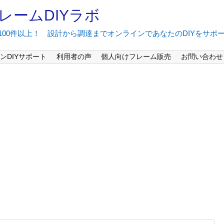
レームDIYラボ
間100件以上！ 設計から調達までオンラインであなたのDIYをサポ
ンDIYサポート
利用者の声
個人向けフレーム販売
お問い合わせ