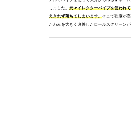
しました。
元々イレクターパイプを使われて
えきれず落ちてしまいます。
そこで強度が高
たわみを大きく改善したロールスクリーンが