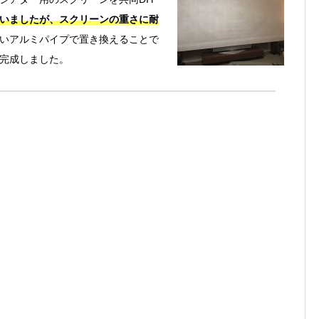
いましたが、スクリーンの重さに耐
いアルミパイプで置き換えることで
完成しました。