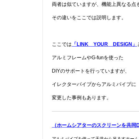
両者は似ていますが、機能上異なる点
その違いをここでは説明します。
ここでは
「LINK YOUR DESIGN」
アルミフレームやG-funを使った
DIYのサポートを行っていますが、
イレクターパイプからアルミパイプに
変更した事例もあります。
（ホームシアターのスクリーンを共同D
アルミパイプを使って天井から吊るすホーム