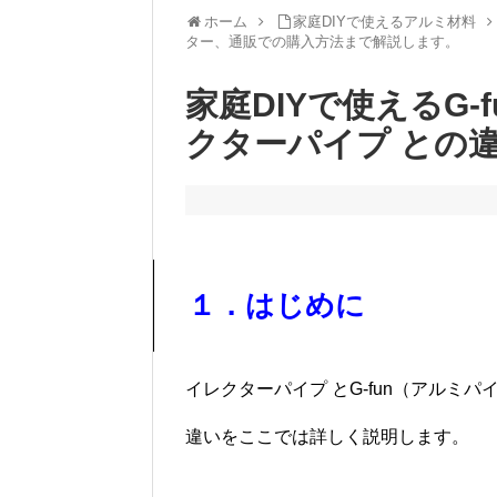
ホーム
家庭DIYで使えるアルミ材料
ター、通販での購入方法まで解説します。
家庭DIYで使えるG
クターパイプ との
１．はじめに
イレクターパイプ とG-fun（アルミパ
違いをここでは詳しく説明します。