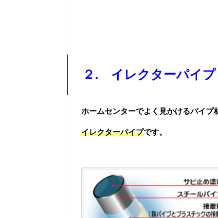
２. イレクターパイプ
ホームセンターでよく見かけるパイプ
イレクターパイプ
です。