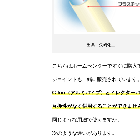
出典：矢崎化工
こちらはホームセンターですぐに購入
ジョイントも一緒に販売されています
G-fun（アルミパイプ）とイレクター
互換性がなく
併用することができませ
同じような用途で使えますが、
次のような違いがあります。