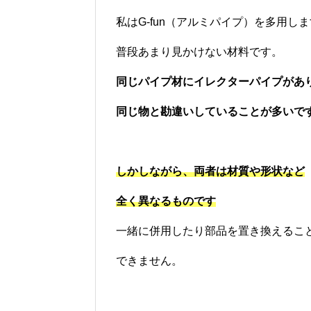
私はG-fun（アルミパイプ）を多用し
普段あまり見かけない材料です。
同じパイプ材にイレクターパイプがあ
同じ物と勘違いしていることが多いで
しかしながら、両者は材質や形状など
全く異なるものです
一緒に併用したり部品を置き換えるこ
できません。