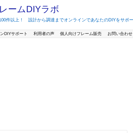
レームDIYラボ
間100件以上！ 設計から調達までオンラインであなたのDIYをサポ
ンDIYサポート
利用者の声
個人向けフレーム販売
お問い合わせ