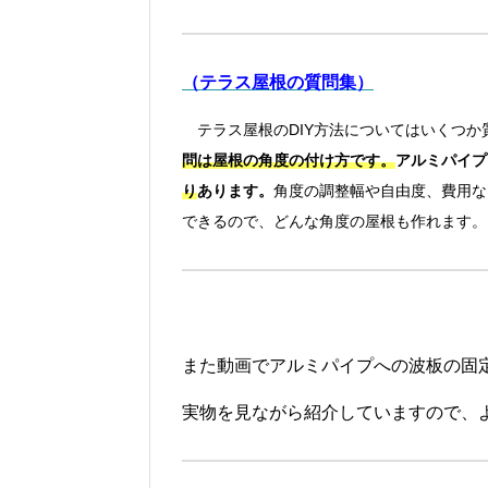
（テラス屋根の質問集）
テラス屋根のDIY方法についてはいくつか
問は屋根の角度の付け方です。
アルミパイプ
り
あります。
角度の調整幅や自由度、費用な
できるので、どんな角度の屋根も作れます。
また動画でアルミパイプへの波板の固
実物を見ながら紹介していますので、