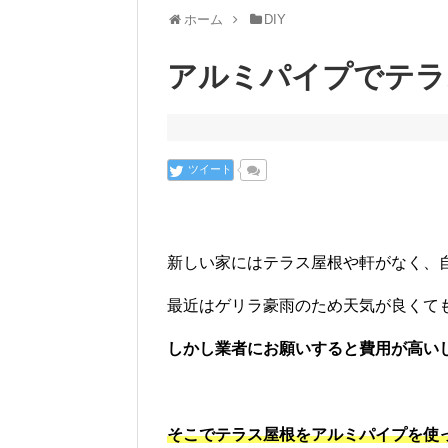
ホーム
DIY
アルミパイプでテラ
ツイート
新しい家にはテラス屋根や軒がなく、
最近はゲリラ豪雨のため天気が良くて
しかし業者にお願いすると費用が高い
そこでテラス屋根をアルミパイプを使っ