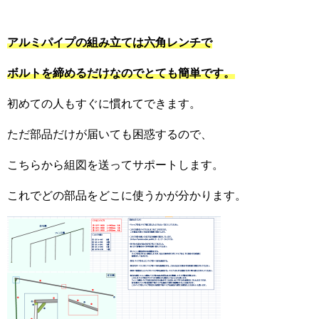
アルミパイプの組み立ては六角レンチで
ボルトを締めるだけなのでとても簡単です。
初めての人もすぐに慣れてできます。
ただ部品だけが届いても困惑するので、
こちらから組図を送ってサポートします。
これでどの部品をどこに使うかが分かります。