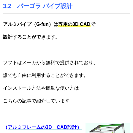
3.2 パーゴラ パイプ設計
アルミパイプ（G-fun）は
専用の3D CAD
で
設計することができます。
ソフトはメーカから無料で提供されており、
誰でも自由に利用することができます。
インストール方法や簡単な使い方は
こちらの記事で紹介しています。
（
アルミフレームの3D CAD設計）