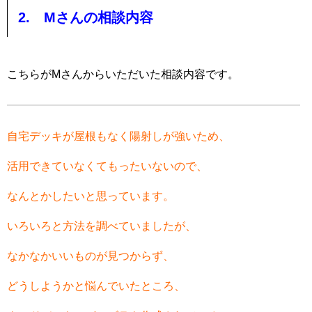
2. Mさんの相談内容
こちらがMさんからいただいた相談内容です。
自宅デッキが屋根もなく陽射しが強いため、
活用
できていなくてもったいないので、
なんとかしたいと思っています
。
いろいろと方法を調べていましたが、
なかなかいいものが見つから
ず、
どうしようかと悩んでいたところ、