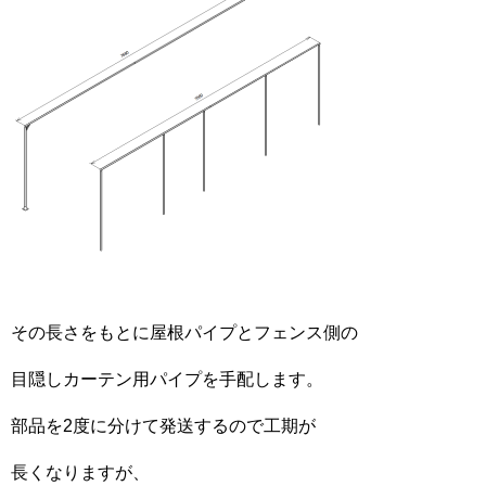
その長さをもとに屋根パイプとフェンス側の
目隠しカーテン用パイプを手配します。
部品を2度に分けて発送するので工期が
長くなりますが、