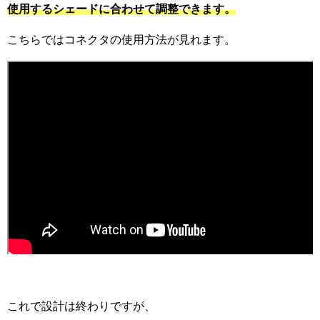
使用するシェードに合わせて調整できます。
こちらではコネクタの使用方法が見れます。
これで設計は終わりですが、