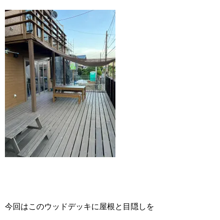
今回はこのウッドデッキに屋根と目隠しを