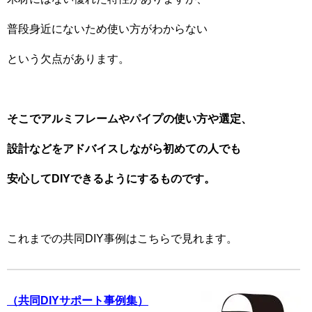
普段身近にないため使い方がわからない
という欠点があります。
そこでアルミフレームやパイプの使い方や選定、
設計などをアドバイスしながら
初めての人でも
安心してDIYできるようにするものです。
これまでの共同DIY事例はこちらで見れます。
（共同
DIY
サポート事例集）