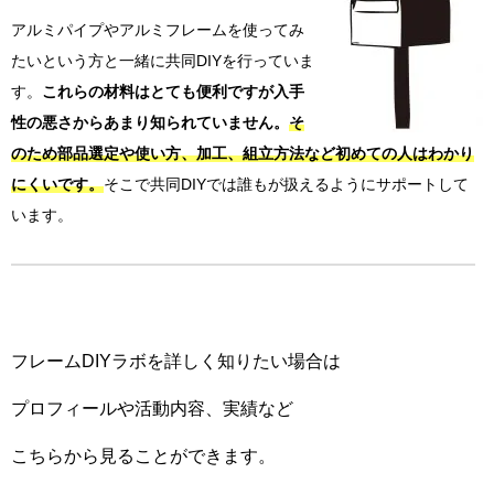
アルミパイプやアルミフレームを使ってみ
たいという方と一緒に共同
DIY
を行っていま
す。
これらの材料はとても便利ですが入手
性の悪さからあまり知られていません。
そ
のため部品選定や使い方、加工、組立方法など初めての人はわかり
にくいです。
そこで共同
DIY
では誰もが扱えるようにサポートして
います。
フレームDIYラボを詳しく知りたい場合は
プロフィールや活動内容、実績など
こちらから見ることができます。