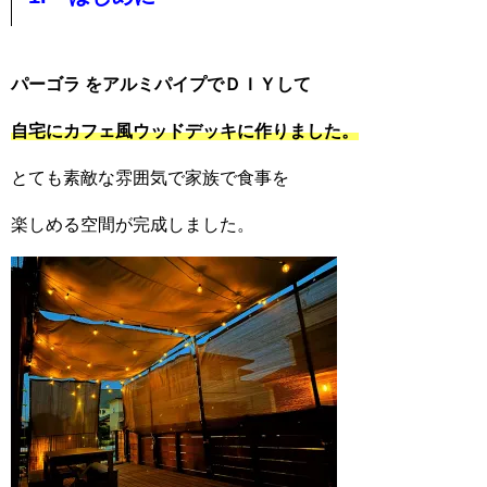
パーゴラ をアルミパイプでＤＩＹして
自宅にカフェ風ウッドデッキに作りました。
とても素敵な雰囲気で家族で食事を
楽しめる空間が完成しました。