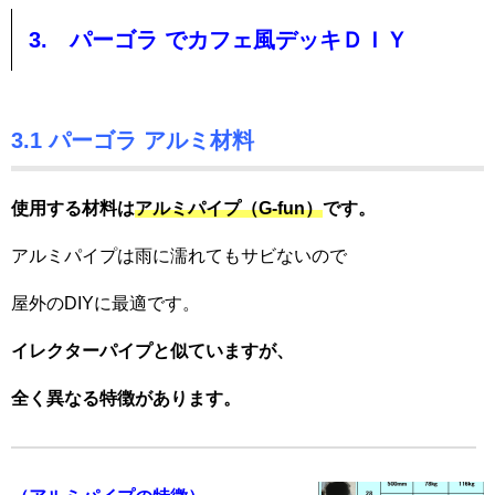
3. パーゴラ でカフェ風デッキＤＩＹ
3.1 パーゴラ アルミ材料
使用する材料は
アルミパイプ（G-fun）
です。
アルミパイプは雨に濡れてもサビないので
屋外のDIYに最適です。
イレクターパイプと似ていますが、
全く異なる特徴があります。