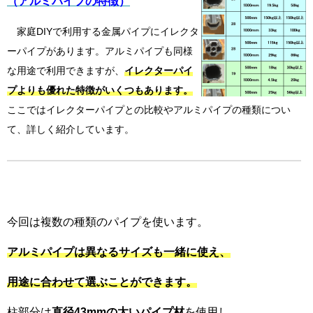
（アルミパイプの特徴）
家庭DIYで利用する金属パイプにイレクタ
ーパイプがあります。アルミパイプも同様
な用途で利用できますが、
イレクターパイ
プよりも優れた特徴
がいくつもあります。
ここではイレクターパイプとの比較やアルミパイプの種類につい
て、詳しく紹介しています。
今回は複数の種類のパイプを使います。
アルミパイプは異なるサイズも一緒に使え、
用途に合わせて選ぶことができます。
柱部分は
直径43mmの太いパイプ材
を使用し、