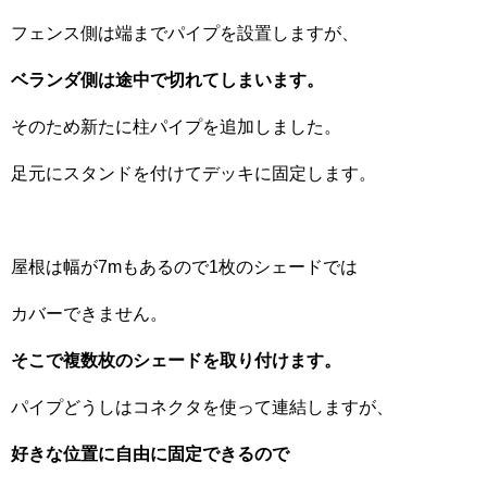
フェンス側は端までパイプを設置しますが、
ベランダ側は途中で切れてしまいます。
そのため新たに柱パイプを追加しました。
足元にスタンドを付けてデッキに固定します。
屋根は幅が7mもあるので1枚のシェードでは
カバーできません。
そこで複数枚のシェードを取り付けます。
パイプどうしはコネクタを使って連結しますが、
好きな位置に自由に固定できるので