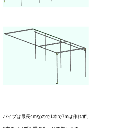
パイプは最長4mなので1本で7mは作れず、