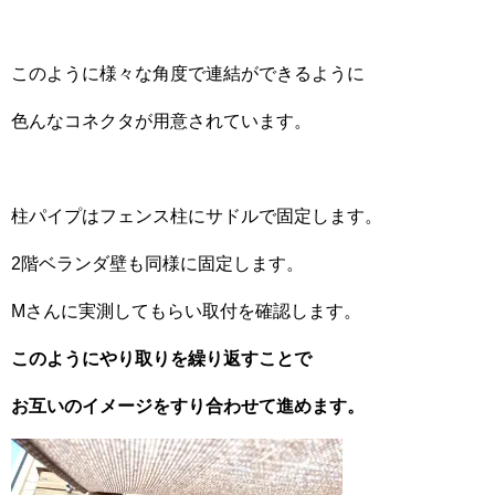
このように様々な角度で連結ができるように
色んなコネクタが用意されています。
柱パイプはフェンス柱にサドルで固定します。
2階ベランダ壁も同様に固定します。
Mさんに実測してもらい取付を確認します。
このようにやり取りを繰り返すことで
お互いのイメージをすり合わせて進めます。