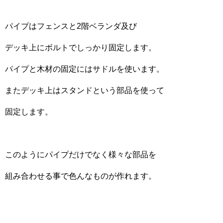
パイプはフェンスと2階ベランダ及び
デッキ上にボルトでしっかり固定します。
パイプと木材の固定にはサドルを使います。
またデッキ上はスタンドという部品を使って
固定します。
このようにパイプだけでなく様々な部品を
組み合わせる事で色んなものが作れます。