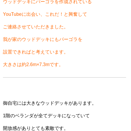
ウッドデッ
キにパーゴラを作成されている
YouTubeに出会い、これだ！
と興奮して
ご連絡させていただきました。
我が家のウッドデッキにもパーゴラを
設置できればと
考えています。
大きさは約2.6m×7.3mです。
御自宅には大きなウッドデッキがあります。
1階のベランダが全てデッキになっていて
開放感がありとても素敵です。