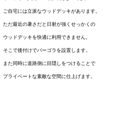
ご自宅には立派なウッドデッキがあります。
ただ最近の暑さだと日射が強くせっかくの
ウッドデッキを快適に利用できません。
そこで後付けでパーゴラを設置します。
また同時に道路側に目隠しをつけることで
プライベートな素敵な空間に仕上げます。