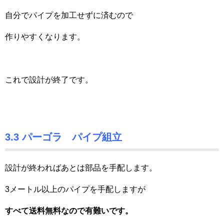
自分でパイプを加工せずに済むので
作りやすくなります。
これで設計が終了です。
3.3 パーゴラ パイプ組立
設計が終わればあとは部品を手配します。
3メートル以上のパイプを手配しますが
すべて送料無料なので有難いです。