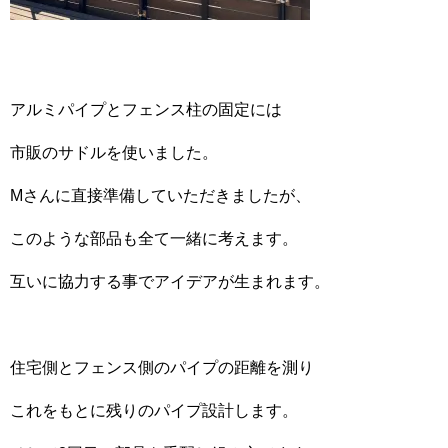
アルミパイプとフェンス柱の固定には
市販のサドルを使いました。
Mさんに直接準備していただきましたが、
このような部品も全て一緒に考えます。
互いに協力する事でアイデアが生まれます。
住宅側とフェンス側のパイプの距離を測り
これをもとに残りのパイプ設計します。