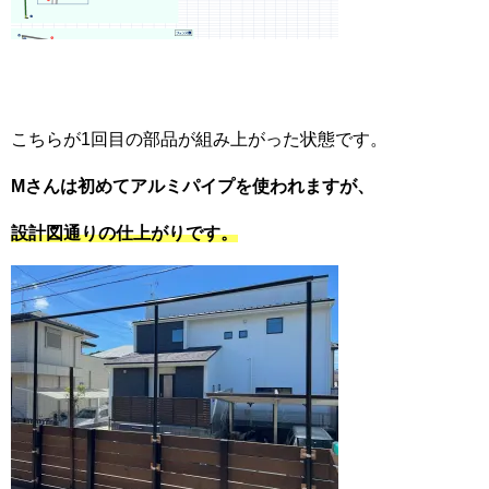
こちらが1回目の部品が組み上がった状態です。
Mさんは初めてアルミパイプを使われますが、
設計図通りの仕上がりです。