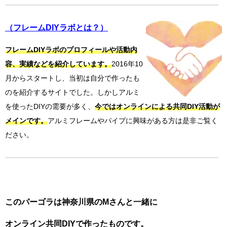
（フレームDIYラボとは？）
フレームDIYラボのプロフィールや活動内
容、実績などを紹介しています。
2016年10
月からスタートし、当初は自分で作ったも
のを紹介するサイトでした。しかしアルミ
を使ったDIYの需要が多く、
今ではオンラインによる共同DIY活動が
メインです。
アルミフレームやパイプに興味がある方は是非ご覧く
ださい。
このパーゴラは神奈川県のMさんと一緒に
オンライン共同DIYで作ったものです。