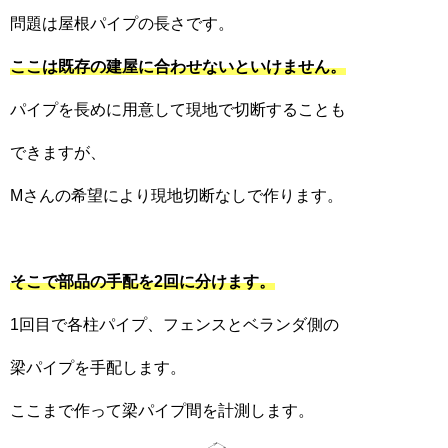
問題は屋根パイプの長さです。
ここは既存の建屋に合わせないといけません。
パイプを長めに用意して現地で切断することも
できますが、
Mさんの希望により現地切断なしで作ります。
そこで部品の手配を2回に分けます。
1回目で各柱パイプ、フェンスとベランダ側の
梁パイプを手配します。
ここまで作って梁パイプ間を計測します。