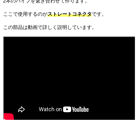
2本のパイプを繋ぎ合わせて作ります。
ここで使用するのが
ストレートコネクタ
です。
この部品は動画で詳しく説明しています。