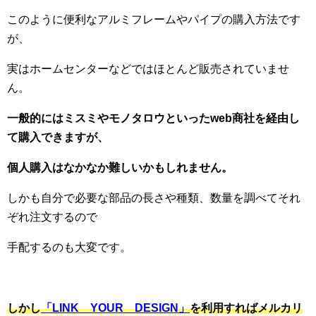
このように便利なアルミフレームやパイプの購入方法です
が、
実はホームセンターなどではほとんど販売されていませ
ん。
一般的にはミスミやモノタロウといったweb商社を経由し
て購入できますが、
個人購入はなかなか難しいかもしれません。
しかも自分で必要な部品の長さや種類、数量を調べてそれ
ぞれ注文するので
手配するのも大変です。
しかし
「LINK YOUR DESIGN」
を利用すればメルカリ