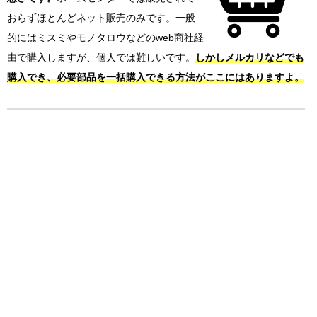
おらずほとんどネット販売のみです。一般
的にはミスミやモノタロウなどのweb商社経
由で購入しますが、個人では難しいです。
しかしメルカリなどでも
購入でき、必要部品を一括購入できる方法がここにはありますよ。