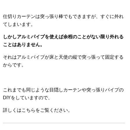
仕切りカーテンは突っ張り棒でもできますが、すぐに外れ
てしまいます。
しかしアルミパイプを使えば余程のことがない限り外れる
ことはありません。
それはアルミパイプが床と天使の縦で突っ張って固定する
からです。
これまでも同じような目隠しカーテンや突っ張りパイプの
DIYをしていますので、
詳しくはこちらをご覧ください。