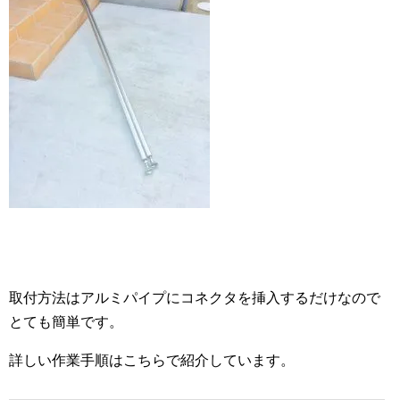
取付方法はアルミパイプにコネクタを挿入するだけなので
とても簡単です。
詳しい作業手順はこちらで紹介しています。