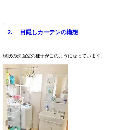
2. 目隠しカーテンの構想
現状の洗面室の様子がこのようになっています。