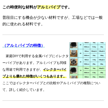
この時便利な材料が
アルミパイプ
です。
普段目にする機会が少ない材料ですが、工場などでは一般
的に使われる材料です。
（アルミパイプの特徴）
家庭DIYで利用する金属パイプにイレクタ
ーパイプがあります。アルミパイプも同様
な用途で利用できますが、
イレクターパイ
プよりも優れた特徴
がいくつもあります。
ここではイレクターパイプとの比較やアルミパイプの種類につい
て、詳しく紹介しています。