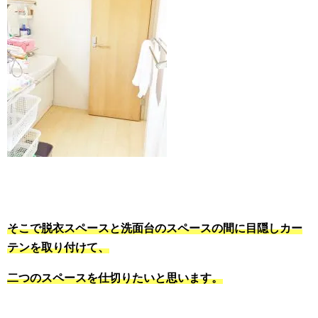
そこで脱衣スペースと洗面台のスペースの間に目隠しカー
テンを取り付けて、
二つのスペースを仕切りたいと思います。