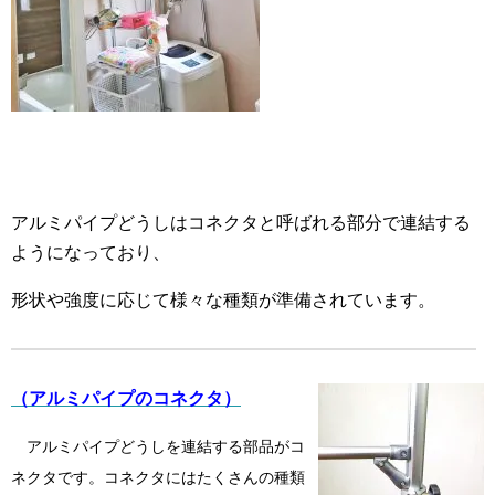
アルミパイプどうしはコネクタと呼ばれる部分で連結する
ようになっており、
形状や強度に応じて様々な種類が準備されています。
（アルミパイプのコネクタ）
アルミパイプどうしを連結する部品がコ
ネクタです。コネクタにはたくさんの種類