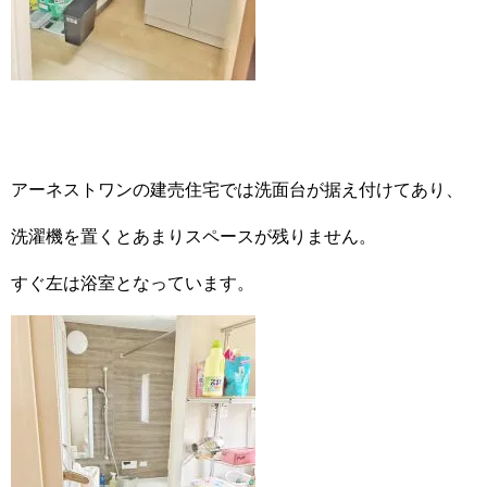
アーネストワンの建売住宅では洗面台が据え付けてあり、
洗濯機を置くとあまりスペースが残りません。
すぐ左は浴室となっています。