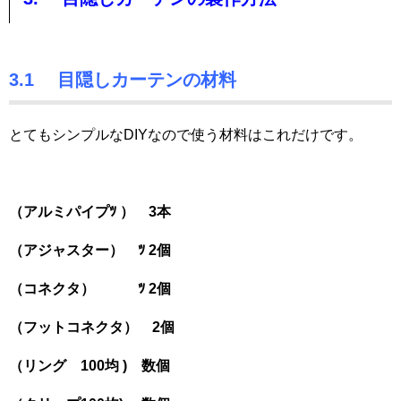
3.1 目隠しカーテンの材料
とてもシンプルなDIYなので使う材料はこれだけです。
（アルミパイプﾂ ） 3本
（アジャスター） ﾂ 2個
（コネクタ） ﾂ 2個
（フットコネクタ） 2個
（リング 100均 ) 数個