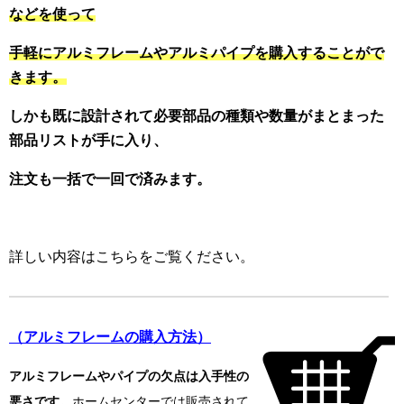
などを使って
手軽にアルミフレームやアルミパイプを購入することがで
きます。
しかも既に設計されて必要部品の種類や数量がまとまった
部品リストが手に入り、
注文も一括で一回で済みます。
詳しい内容はこちらをご覧ください。
（アルミフレームの購入方法）
アルミフレームやパイプの欠点は入手性の
悪さです。
ホームセンターでは販売されて