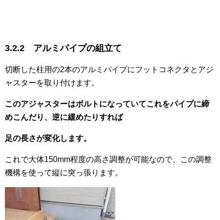
3.2.2 アルミパイプの組立て
切断した柱用の2本のアルミパイプにフットコネクタとアジ
ャスターを取り付けます。
このアジャスターはボルトになっていてこれをパイプに締
めこんだり、逆に緩めたりすれば
足の長さが変化します。
これで大体150mm程度の高さ調整が可能なので、この調整
機構を使って縦に突っ張ります。