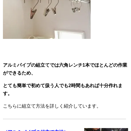
アルミパイプの組立てでは六角レンチ1本でほとんどの作業
ができるため、
とても簡単で初めて扱う人でも2時間もあれば十分作れま
す。
こちらに組立て方法を詳しく紹介しています。