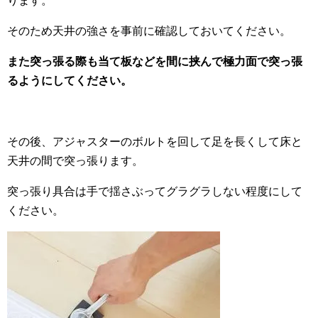
ります。
そのため天井の強さを事前に確認しておいてください。
また突っ張る際も当て板などを間に挟んで極力面で突っ張
るようにしてください。
その後、アジャスターのボルトを回して足を長くして床と
天井の間で突っ張ります。
突っ張り具合は手で揺さぶってグラグラしない程度にして
ください。