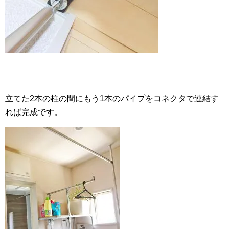
立てた2本の柱の間にもう1本のパイプをコネクタで連結す
れば完成です。