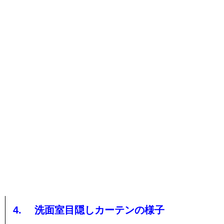
4. 洗面室目隠しカーテンの様子