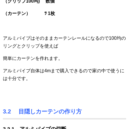
（クリップ100均) 数個
（カーテン） ﾂ 1枚
アルミパイプはそのままカーテンレールになるので100均の
リングとクリップを使えば
簡単にカーテンを作れます。
アルミパイプ自体は4mまで購入できるので家の中で使うに
は十分です。
3.2 目隠しカーテンの作り方