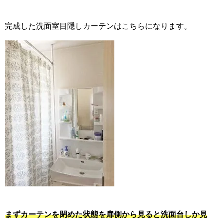
完成した洗面室目隠しカーテンはこちらになります。
まずカーテンを閉めた状態を扉側から見ると洗面台しか見