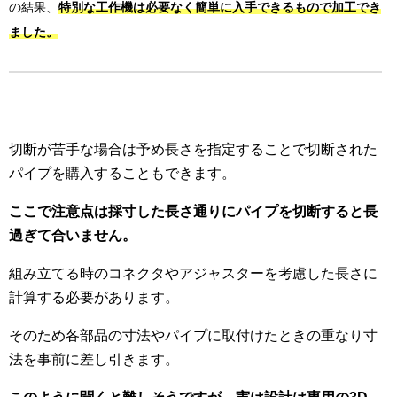
の結果、
特別な工作機は必要なく簡単に入手できるもので加工でき
ました。
切断が苦手な場合は予め長さを指定することで切断された
パイプを購入することもできます。
ここで注意点は採寸した長さ通りにパイプを切断すると長
過ぎて合いません。
組み立てる時のコネクタやアジャスターを考慮した長さに
計算する必要があります。
そのため各部品の寸法やパイプに取付けたときの重なり寸
法を事前に差し引きます。