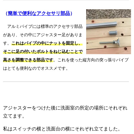
（
簡単で便利なアクセサリ部品
）
アルミパイプには標準のアクセサリ部品
があり、その中にアジャスター足がありま
す。
これはパイプの中にナットを固定し、
そこに足の付いたボルトをねじ込むことで
高さを調整できる部品です
。これを使った縦方向の突っ張りパイプ
はとても便利なのでオススメです。
アジャスターをつけた後に洗面室の所定の場所にそれぞれ
立てます。
私はスイッチの横と洗面台の横にそれぞれ立てました。