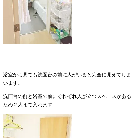
浴室から見ても洗面台の前に人がいると完全に見えてしま
います。
洗面台の前と浴室の前にそれぞれ人が立つスペースがある
ため２人まで入れます。