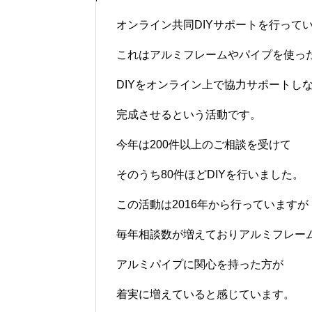
オンライン共同DIYサポートを行って
これはアルミフレームやパイプを使っ
DIYをオンライン上で協力サポートし
完成させるという活動です。
今年は200件以上のご相談を受けて
そのうち80件ほどDIYを行いました。
この活動は2016年から行っていますが
毎年相談数が増えておりアルミフレー
アルミパイプに関心を持った方が
着実に増えていると感じています。