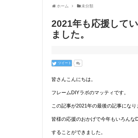
ホーム
未分類
2021年も応援し
ました。
ツイート
皆さんこんにちは。
フレームDIYラボのマッティです。
この記事が2021年の最後の記事になり
皆様の応援のおかげで今年もいろんなD
することができました。