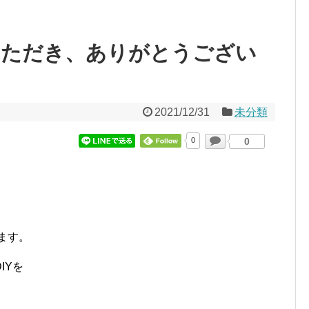
ていただき、ありがとうござい
2021/12/31
未分類
0
0
ます。
IYを