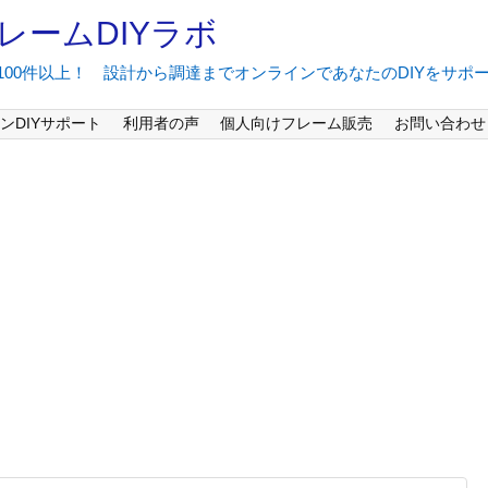
レームDIYラボ
間100件以上！ 設計から調達までオンラインであなたのDIYをサポ
ンDIYサポート
利用者の声
個人向けフレーム販売
お問い合わせ