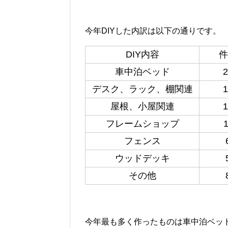
今年DIYした内訳は以下の通りです。
DIY内容
件
車中泊ベッド
2
デスク、ラック、棚関連
1
屋根、小屋関連
1
フレームショップ
1
フェンス
ウッドデッキ
その他
今年最も多く作ったものは車中泊ベッ