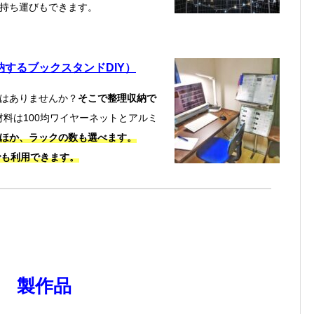
持ち運びもできます。
するブックスタンドDIY）
はありませんか？
そこで整理収納で
材料は100均ワイヤーネットとアルミ
ほか、ラックの数も選べます。
でも利用できます。
Y 製作品