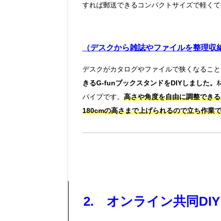
すれば郵送できるコンパクトサイズで軽くて
（デスクから雑誌やファイルを整理収納
デスクがカタログやファイルで狭くなること
きるG-funブックスタンドをDIYしました。
パイプです。
高さや角度を自由に調整できる
180cmの高さまで上げられるので立ち作業
2. オンライン共同DI