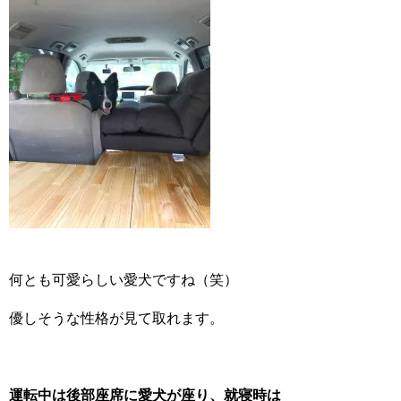
何とも可愛らしい愛犬ですね（笑）
優しそうな性格が見て取れます。
運転中は後部座席に愛犬が座り、就寝時は