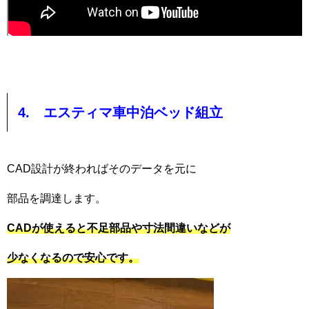
4. エスティマ車中泊ベッド組立
CAD設計が終わればそのデータを元に
部品を調達します。
CADが使えると不足部品や寸法間違いなどが
少なくなるので安心です。