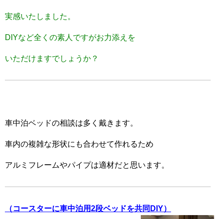
実感いたしました。
DIYな
ど全くの素人ですがお力添えを
いただけますでしょうか？
車中泊ベッドの相談は多く戴きます。
車内の複雑な形状にも合わせて作れるため
アルミフレームやパイプは適材だと思います。
（コースターに車中泊用2段ベッドを共同DIY）