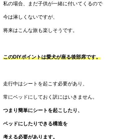
私の場合、まだ子供が一緒に付いてくるので
今は淋しくないですが、
将来はこんな旅も楽しそうです。
このDIYポイントは愛犬が座る後部席です。
走行中はシートを起こす必要があり、
常にベッドにしておく訳にはいきません。
つまり簡単にシートを起こしたり、
ベッドにしたりできる構造を
考える必要があります。