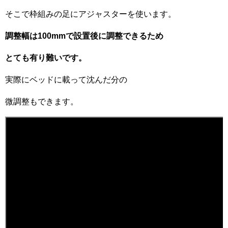
そこで枠組みの足にアジャスターを使います。
調整幅は100mmで設置後に調整できるため
とても有り難いです。
実際にベッドに載って沈んだ分の
微調整もできます。