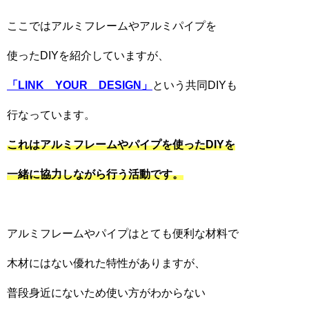
ここではアルミフレームやアルミパイプを
使ったDIYを紹介していますが、
「
LINK
YOUR
DESIGN
」
という共同DIYも
行なっています。
これはアルミフレームやパイプを使った
DIY
を
一緒に協力しながら行う活動です。
アルミフレームやパイプはとても便利な材料で
木材にはない優れた特性がありますが、
普段身近にないため使い方がわからない