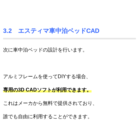
3.2 エスティマ車中泊ベッドCAD
次に車中泊ベッドの設計を行います。
アルミフレームを使ってDIYする場合、
専用の3D CADソフトが利用できます。
これはメーカから無料で提供されており、
誰でも自由に利用することができます。