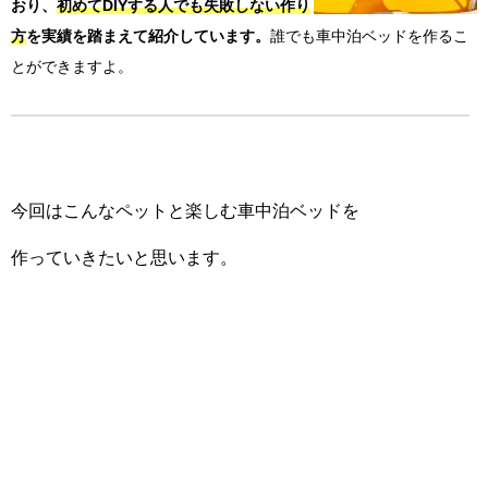
おり、
初めてDIYする人でも失敗しない作り
方
を実績を踏まえて紹介しています。
誰でも車中泊ベッドを作るこ
とができますよ。
今回はこんなペットと楽しむ車中泊ベッドを
作っていきたいと思います。