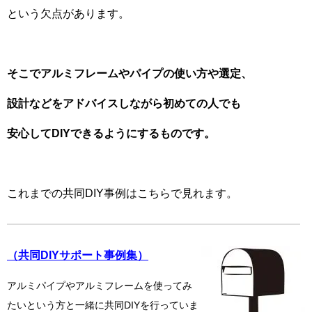
という欠点があります。
そこでアルミフレームやパイプの使い方や選定、
設計などをアドバイスしながら
初めての人でも
安心してDIYできるようにするものです。
これまでの共同DIY事例はこちらで見れます。
（共同
DIY
サポート事例集）
アルミパイプやアルミフレームを使ってみ
たいという方と一緒に共同
DIY
を行っていま