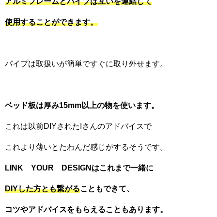
アルミフレームとパイプは互いを連結して
使用することができます。
パイプは取扱いが簡単ですぐに取り外せます。
ベッド板は厚み15mm以上の物を使います。
これは以前DIYされたIさんのアドバイスで
これより薄いとたわんだ感じがするそうです。
LINK YOUR DESIGNはこれまで一緒に
DIYした方とも繋がる
こともできて、
コツやアドバイスをもらえることもあります。