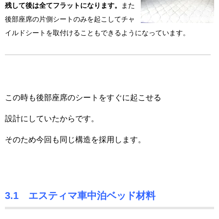
残して後は全てフラットになります。
また
後部座席の片側シートのみを起こしてチャ
イルドシートを取付けることもできるようになっています。
この時も後部座席のシートをすぐに起こせる
設計にしていたからです。
そのため今回も同じ構造を採用します。
3.1 エスティマ車中泊ベッド材料