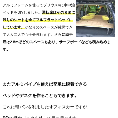
アルミフレームを使ってプリウスαに車中泊
ベッドをDIYしました。
運転席はそのままに
残りのシートを全てフルフラットベッドに
しています。
かなりのスペースが確保でき
て大人二人でも十分寝れます。
さらに助手
席は2.5mほどのスペースもあり、サーフボードなども積み込めま
す。
またアルミパイプを使えば簡単に脱着できる
ベッドやデスクを作る
こともできます。
これは軽バンを利用したオフィスカーですが、