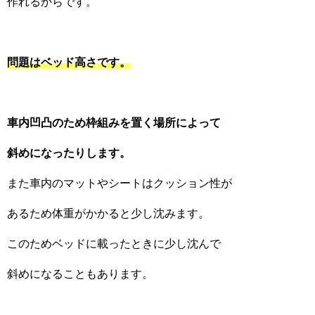
作れるからです。
問題はベッド高さです。
車内凹凸のため枠組みを置く場所によって
斜めになったりします。
また車内のマットやシートはクッション性が
あるため体重がかかると少し沈みます。
このためベッドに載ったときに少し沈んで
斜めになることもあります。