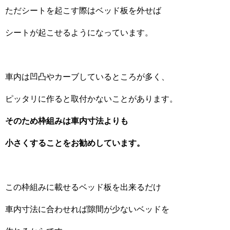
ただシートを起こす際はベッド板を外せば
シートが起こせるようになっています。
車内は凹凸やカーブしているところが多く、
ピッタリに作ると取付かないことがあります。
そのため枠組みは車内寸法よりも
小さくすることをお勧めしています。
この枠組みに載せるベッド板を出来るだけ
車内寸法に合わせれば隙間が少ないベッドを