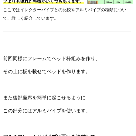
プよりも優れた特徴
がいくつもあります。
ここではイレクターパイプとの比較やアルミパイプの種類につい
て、詳しく紹介しています。
前回同様にフレームでベッド枠組みを作り、
その上に板を載せてベッドを作ります。
また後部座席を簡単に起こせるように
この部分にはアルミパイプを使います。