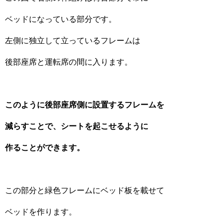
ベッドになっている部分です。
左側に独立して立っているフレームは
後部座席と運転席の間に入ります。
このように後部座席側に設置するフレームを
減らすことで、シートを起こせるように
作ることができます。
この部分と緑色フレームにベッド板を載せて
ベッドを作ります。