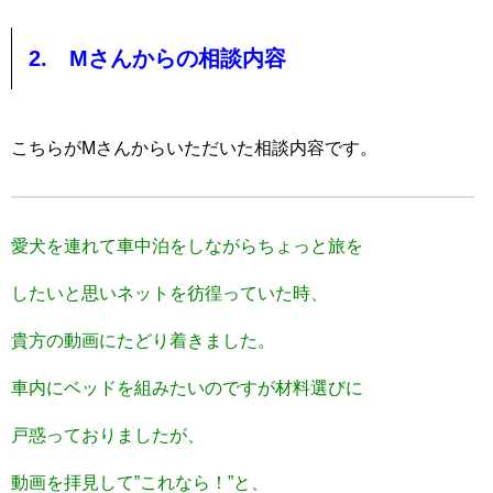
2. Mさんからの相談内容
こちらがMさんからいただいた相談内容です。
愛犬を連れて車中泊をしながらちょっと旅を
したいと思い
ネットを彷徨っていた時、
貴方の動画にたどり着きました。
車内にベッドを組みたいのですが材料選びに
戸惑っておりましたが
、
動画を拝見して”これなら！”と、