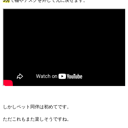
5分
で棚やデスクを外して元に戻せます。
しかしペット同伴は初めてです。
ただこれもまた楽しそうですね。